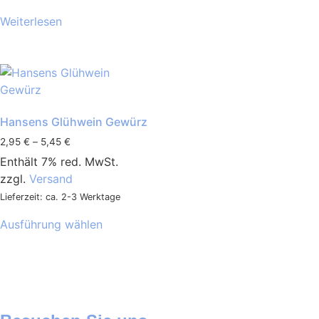
Weiterlesen
Hansens Glühwein Gewürz
2,95
€
–
5,45
€
Enthält 7% red. MwSt.
zzgl.
Versand
Lieferzeit: ca. 2-3 Werktage
Ausführung wählen