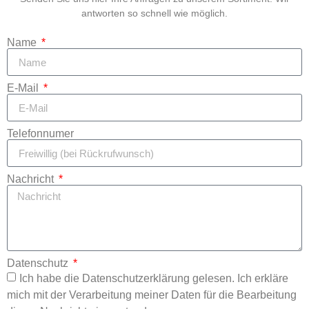
antworten so schnell wie möglich.
Name
E-Mail
Telefonnumer
Nachricht
Datenschutz
Ich habe die Datenschutzerklärung gelesen. Ich erkläre
mich mit der Verarbeitung meiner Daten für die Bearbeitung