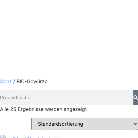
Start
/ BIO-Gewürze
Alle 25 Ergebnisse werden angezeigt