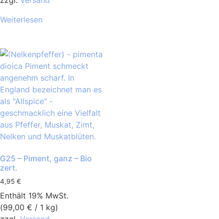
Weiterlesen
G25 – Piment, ganz – Bio
zert.
4,95
€
Enthält 19% MwSt.
(
99,00
€
/ 1 kg)