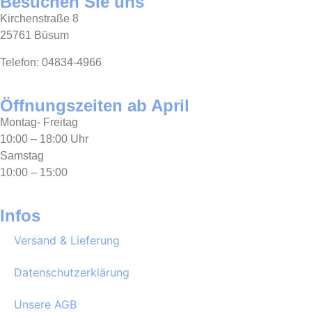
Besuchen Sie uns
Kirchenstraße 8
25761 Büsum
Telefon: 04834-4966
Öffnungszeiten ab April
Montag- Freitag
10:00 – 18:00 Uhr
Samstag
10:00 – 15:00
Infos
Versand & Lieferung
Datenschutzerklärung
Unsere AGB