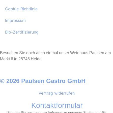
Cookie-Richtlinie
Impressum
Bio-Zertifizierung
Besuchen Sie doch auch einmal unser Weinhaus Paulsen am
Markt 6 in 25746 Heide
© 2026 Paulsen Gastro GmbH
Vertrag widerrufen
Kontaktformular
Senden Sie uns hier Ihre Anfragen zu unserem Sortiment. Wir