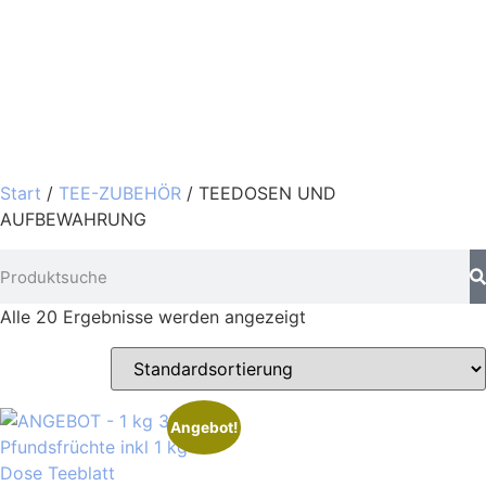
Start
/
TEE-ZUBEHÖR
/ TEEDOSEN UND
AUFBEWAHRUNG
Alle 20 Ergebnisse werden angezeigt
Angebot!