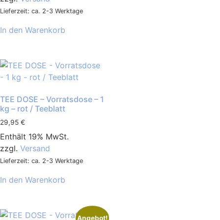
Lieferzeit: ca. 2-3 Werktage
In den Warenkorb
TEE DOSE – Vorratsdose – 1
kg – rot / Teeblatt
29,95
€
Enthält 19% MwSt.
zzgl.
Versand
Lieferzeit: ca. 2-3 Werktage
In den Warenkorb
Angebot!