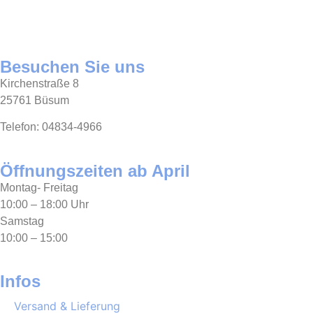
Besuchen Sie uns
Kirchenstraße 8
25761 Büsum
Telefon: 04834-4966
Öffnungszeiten ab April
Montag- Freitag
10:00 – 18:00 Uhr
Samstag
10:00 – 15:00
Infos
Versand & Lieferung