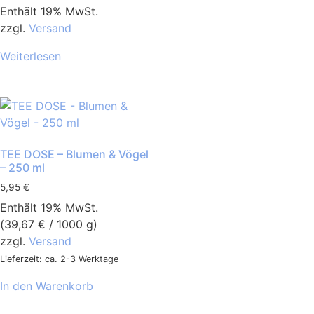
Enthält 19% MwSt.
zzgl.
Versand
Weiterlesen
TEE DOSE – Blumen & Vögel
– 250 ml
5,95
€
Enthält 19% MwSt.
(
39,67
€
/ 1000 g)
zzgl.
Versand
Lieferzeit: ca. 2-3 Werktage
In den Warenkorb