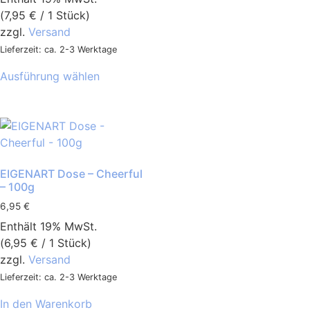
(
7,95
€
/ 1 Stück)
zzgl.
Versand
Lieferzeit: ca. 2-3 Werktage
Ausführung wählen
EIGENART Dose – Cheerful
– 100g
6,95
€
Enthält 19% MwSt.
(
6,95
€
/ 1 Stück)
zzgl.
Versand
Lieferzeit: ca. 2-3 Werktage
In den Warenkorb