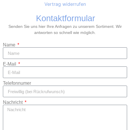
Vertrag widerrufen
Kontaktformular
Senden Sie uns hier Ihre Anfragen zu unserem Sortiment. Wir
antworten so schnell wie möglich.
Name
E-Mail
Telefonnumer
Nachricht