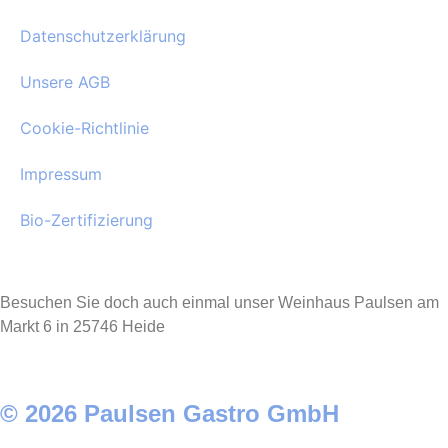
Datenschutzerklärung
Unsere AGB
Cookie-Richtlinie
Impressum
Bio-Zertifizierung
Besuchen Sie doch auch einmal unser Weinhaus Paulsen am
Markt 6 in 25746 Heide
© 2026 Paulsen Gastro GmbH