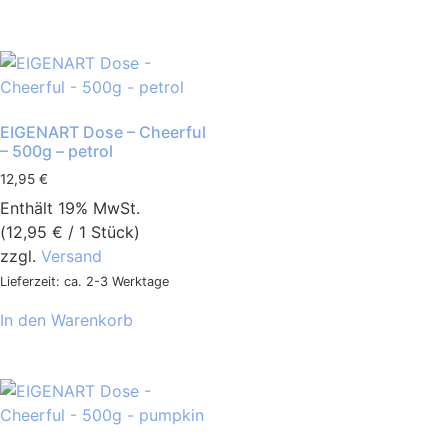
EIGENART Dose – Cheerful
– 500g – petrol
12,95
€
Enthält 19% MwSt.
(
12,95
€
/ 1 Stück)
zzgl.
Versand
Lieferzeit: ca. 2-3 Werktage
In den Warenkorb