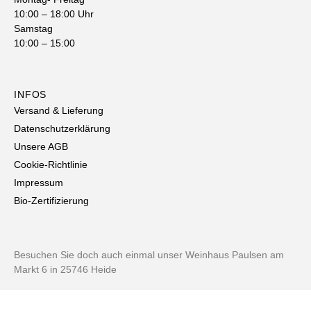
10:00 – 18:00 Uhr
Samstag
10:00 – 15:00
INFOS
Versand & Lieferung
Datenschutzerklärung
Unsere AGB
Cookie-Richtlinie
Impressum
Bio-Zertifizierung
Besuchen Sie doch auch einmal unser Weinhaus Paulsen am
Markt 6 in 25746 Heide