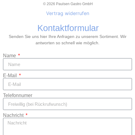
© 2026 Paulsen Gastro GmbH
Vertrag widerrufen
Kontaktformular
Senden Sie uns hier Ihre Anfragen zu unserem Sortiment. Wir
antworten so schnell wie möglich.
Name
E-Mail
Telefonnumer
Nachricht