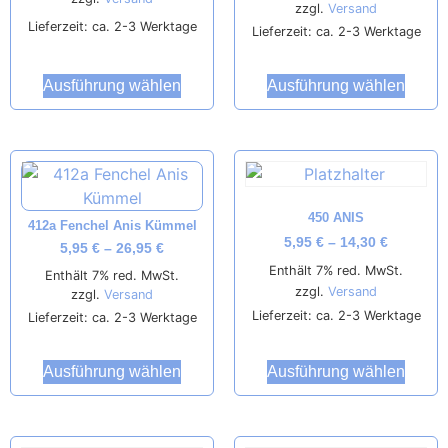
zzgl.
Versand
Lieferzeit: ca. 2-3 Werktage
Lieferzeit: ca. 2-3 Werktage
Ausführung wählen
Ausführung wählen
450 ANIS
412a Fenchel Anis Kümmel
5,95
€
–
14,30
€
5,95
€
–
26,95
€
Enthält 7% red. MwSt.
Enthält 7% red. MwSt.
zzgl.
Versand
zzgl.
Versand
Lieferzeit: ca. 2-3 Werktage
Lieferzeit: ca. 2-3 Werktage
Ausführung wählen
Ausführung wählen