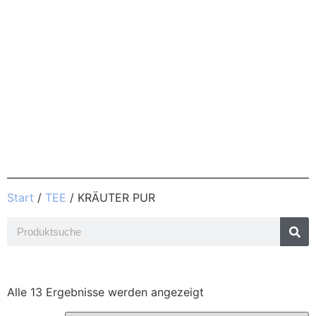
Start
/
TEE
/ KRÄUTER PUR
Alle 13 Ergebnisse werden angezeigt