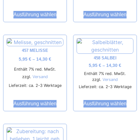
Ausführung wählen
Ausführung wählen
457 MELISSE
458 SALBEI
5,95
€
–
14,30
€
5,95
€
–
14,30
€
Enthält 7% red. MwSt.
Enthält 7% red. MwSt.
zzgl.
Versand
zzgl.
Versand
Lieferzeit: ca. 2-3 Werktage
Lieferzeit: ca. 2-3 Werktage
Ausführung wählen
Ausführung wählen