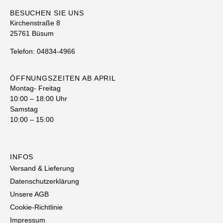
BESUCHEN SIE UNS
Kirchenstraße 8
25761 Büsum
Telefon: 04834-4966
ÖFFNUNGSZEITEN AB APRIL
Montag- Freitag
10:00 – 18:00 Uhr
Samstag
10:00 – 15:00
INFOS
Versand & Lieferung
Datenschutzerklärung
Unsere AGB
Cookie-Richtlinie
Impressum