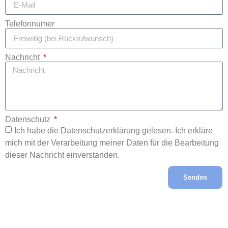
Telefonnumer
Nachricht
Datenschutz
Ich habe die Datenschutzerklärung gelesen. Ich erkläre
mich mit der Verarbeitung meiner Daten für die Bearbeitung
dieser Nachricht einverstanden.
Senden