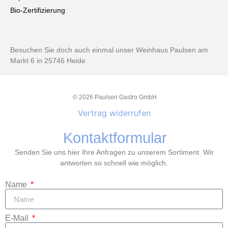
Bio-Zertifizierung
Besuchen Sie doch auch einmal unser Weinhaus Paulsen am
Markt 6 in 25746 Heide
© 2026 Paulsen Gastro GmbH
Vertrag widerrufen
Kontaktformular
Senden Sie uns hier Ihre Anfragen zu unserem Sortiment. Wir
antworten so schnell wie möglich.
Name
E-Mail