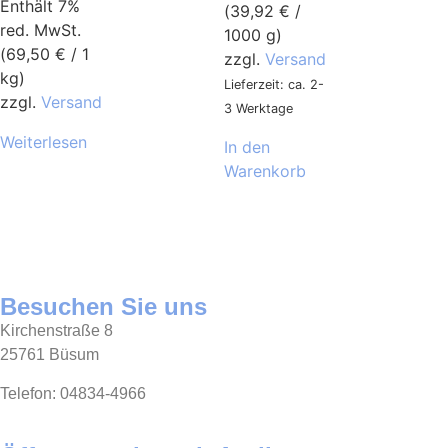
Enthält 7%
(
39,92
€
/
red. MwSt.
1000 g)
(
69,50
€
/ 1
zzgl.
Versand
kg)
Lieferzeit: ca. 2-
zzgl.
Versand
3 Werktage
Weiterlesen
In den
Warenkorb
Besuchen Sie uns
Kirchenstraße 8
25761 Büsum
Telefon: 04834-4966