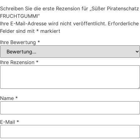
Schreiben Sie die erste Rezension für „Süßer Piratenschatz
FRUCHTGUMMI“
Ihre E-Mail-Adresse wird nicht veröffentlicht.
Erforderliche
Felder sind mit
*
markiert
Ihre Bewertung
*
Ihre Rezension
*
Name
*
E-Mail
*