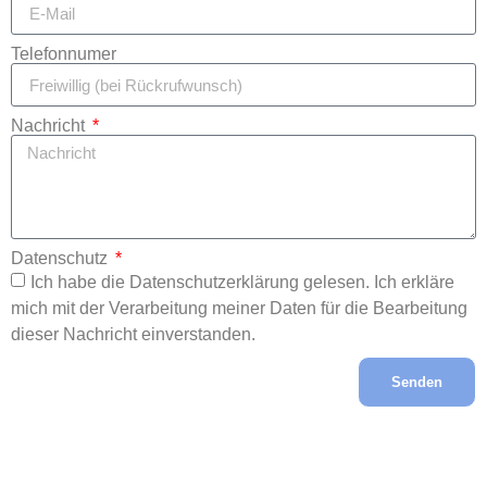
Telefonnumer
Nachricht
Datenschutz
Ich habe die Datenschutzerklärung gelesen. Ich erkläre
mich mit der Verarbeitung meiner Daten für die Bearbeitung
dieser Nachricht einverstanden.
Senden