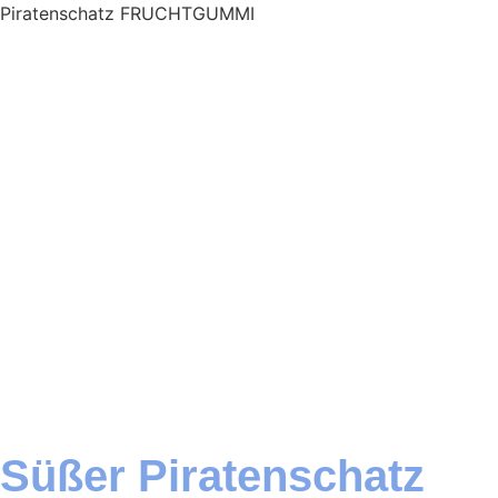
Piratenschatz FRUCHTGUMMI
Süßer Piratenschatz