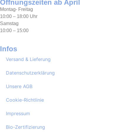
Öffnungszeiten ab April
Montag- Freitag
10:00 – 18:00 Uhr
Samstag
10:00 – 15:00
Infos
Versand & Lieferung
Datenschutzerklärung
Unsere AGB
Cookie-Richtlinie
Impressum
Bio-Zertifizierung