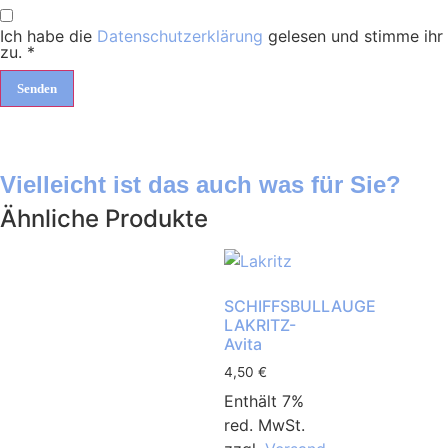
Ich habe die
Datenschutzerklärung
gelesen und stimme ihr
zu.
*
Vielleicht ist das auch was für Sie?
Ähnliche Produkte
SCHIFFSBULLAUGE
LAKRITZ-
Avita
4,50
€
Enthält 7%
red. MwSt.