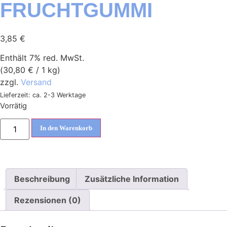
FRUCHTGUMMI
3,85
€
Enthält 7% red. MwSt.
(
30,80
€
/ 1 kg)
zzgl.
Versand
Lieferzeit: ca. 2-3 Werktage
Vorrätig
In den Warenkorb
Beschreibung
Zusätzliche Information
Rezensionen (0)