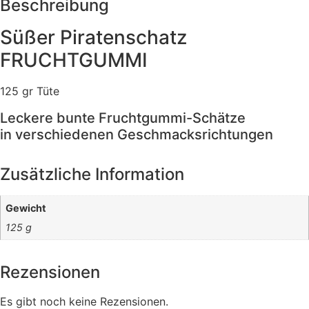
Beschreibung
Süßer Piratenschatz
FRUCHTGUMMI
125 gr Tüte
Leckere bunte Fruchtgummi-Schätze
in verschiedenen Geschmacksrichtungen
Zusätzliche Information
Gewicht
125 g
Rezensionen
Es gibt noch keine Rezensionen.