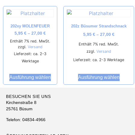
202xy MOLENFEUER
202z Büsumer Strandschnack
5,95
€
–
27,00
€
5,95
€
–
27,00
€
Enthält 7% red. MwSt.
Enthält 7% red. MwSt.
zzgl.
Versand
zzgl.
Versand
Lieferzeit: ca. 2-3
Lieferzeit: ca. 2-3 Werktage
Werktage
Ausführung wählen
Ausführung wählen
BESUCHEN SIE UNS
Kirchenstraße 8
25761 Büsum
Telefon: 04834-4966