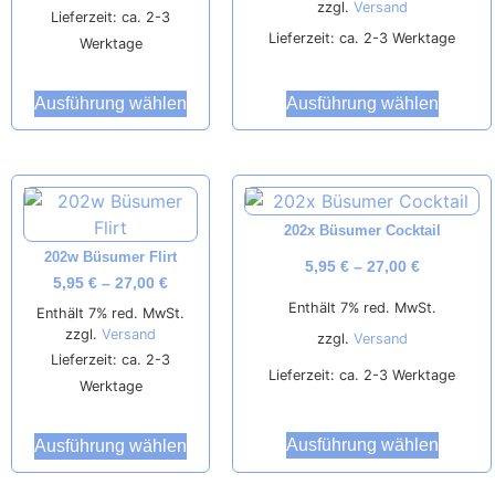
zzgl.
Versand
Lieferzeit: ca. 2-3
Lieferzeit: ca. 2-3 Werktage
Werktage
Ausführung wählen
Ausführung wählen
202x Büsumer Cocktail
202w Büsumer Flirt
5,95
€
–
27,00
€
5,95
€
–
27,00
€
Enthält 7% red. MwSt.
Enthält 7% red. MwSt.
zzgl.
Versand
zzgl.
Versand
Lieferzeit: ca. 2-3
Lieferzeit: ca. 2-3 Werktage
Werktage
Ausführung wählen
Ausführung wählen