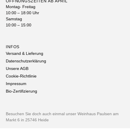
ÖFFNUNGSZEITEN AB APRIL
Montag- Freitag
10:00 – 18:00 Uhr
Samstag
10:00 – 15:00
INFOS
Versand & Lieferung
Datenschutzerklärung
Unsere AGB
Cookie-Richtlinie
Impressum
Bio-Zertifizierung
Besuchen Sie doch auch einmal unser Weinhaus Paulsen am
Markt 6 in 25746 Heide