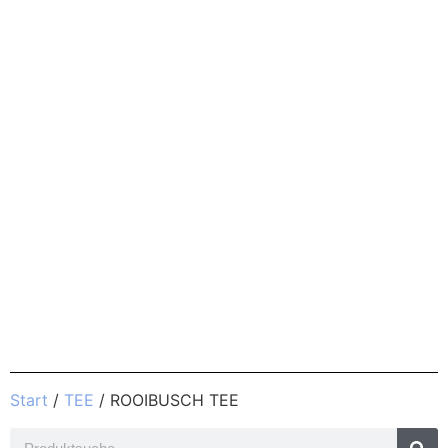
Start
/
TEE
/ ROOIBUSCH TEE