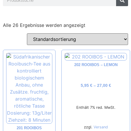
Alle 26 Ergebnisse werden angezeigt
202 ROOIBOS – LEMON
5,95
€
–
27,00
€
Enthält 7% red. MwSt.
zzgl.
Versand
201 ROOIBOS