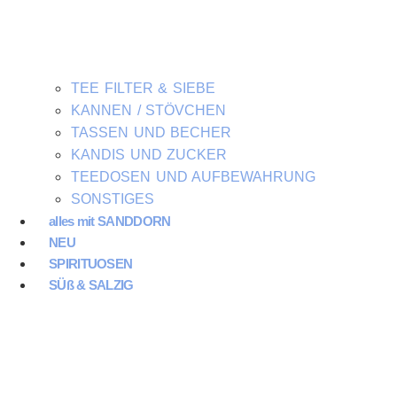
TEE FILTER & SIEBE
KANNEN / STÖVCHEN
TASSEN UND BECHER
KANDIS UND ZUCKER
TEEDOSEN UND AUFBEWAHRUNG
SONSTIGES
alles mit SANDDORN
NEU
SPIRITUOSEN
SÜß & SALZIG