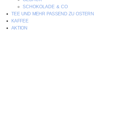
SCHOKOLADE & CO
TEE UND MEHR PASSEND ZU OSTERN
KAFFEE
AKTION