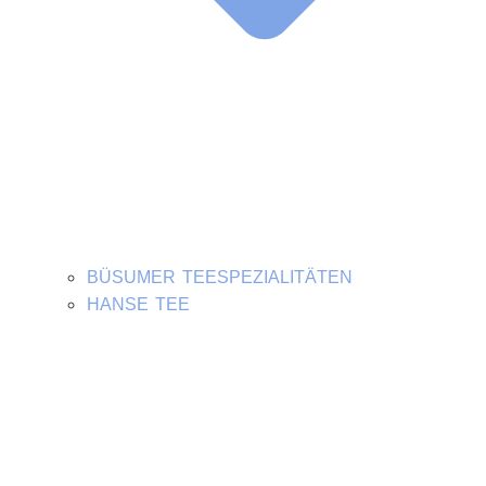
BÜSUMER TEESPEZIALITÄTEN
HANSE TEE