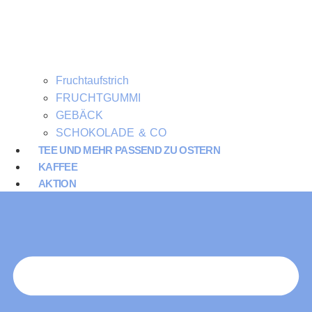
Fruchtaufstrich
FRUCHTGUMMI
GEBÄCK
SCHOKOLADE & CO
TEE UND MEHR PASSEND ZU OSTERN
KAFFEE
AKTION