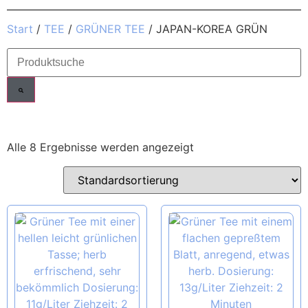
Start
/
TEE
/
GRÜNER TEE
/ JAPAN-KOREA GRÜN
Alle 8 Ergebnisse werden angezeigt