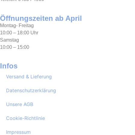
Öffnungszeiten ab April
Montag- Freitag
10:00 – 18:00 Uhr
Samstag
10:00 – 15:00
Infos
Versand & Lieferung
Datenschutzerklärung
Unsere AGB
Cookie-Richtlinie
Impressum