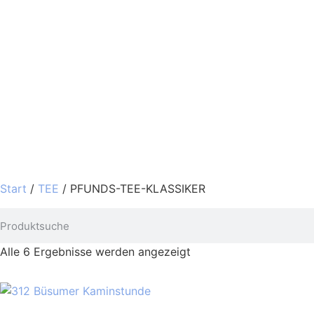
Start
/
TEE
/ PFUNDS-TEE-KLASSIKER
Alle 6 Ergebnisse werden angezeigt