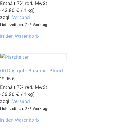
Enthält 7% red. MwSt.
(
43,80
€
/ 1 kg)
zzgl.
Versand
Lieferzeit: ca. 2-3 Werktage
In den Warenkorb
60 Das gute Büsumer Pfund
19,95
€
Enthält 7% red. MwSt.
(
39,90
€
/ 1 kg)
zzgl.
Versand
Lieferzeit: ca. 2-3 Werktage
In den Warenkorb