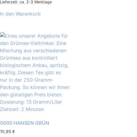
Lieferzeit: ca. 2-3 Werktage
In den Warenkorb
5000 HANSEN GRÜN
10,95
€