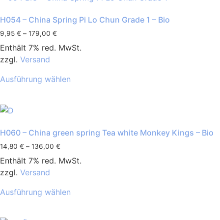
H054 – China Spring Pi Lo Chun Grade 1 – Bio
9,95
€
–
179,00
€
Enthält 7% red. MwSt.
zzgl.
Versand
Ausführung wählen
H060 – China green spring Tea white Monkey Kings – Bio
14,80
€
–
136,00
€
Enthält 7% red. MwSt.
zzgl.
Versand
Ausführung wählen