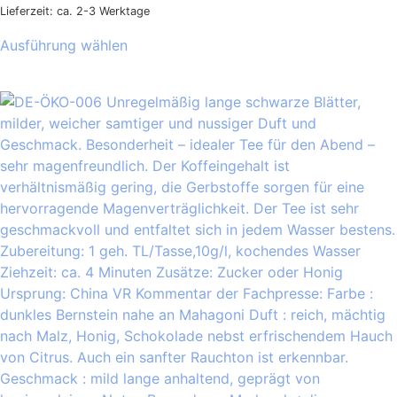
Lieferzeit: ca. 2-3 Werktage
Ausführung wählen