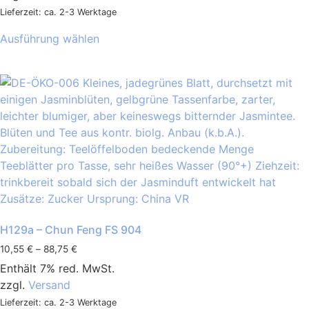
Lieferzeit: ca. 2-3 Werktage
Ausführung wählen
H129a – Chun Feng FS 904
10,55
€
–
88,75
€
Enthält 7% red. MwSt.
zzgl.
Versand
Lieferzeit: ca. 2-3 Werktage