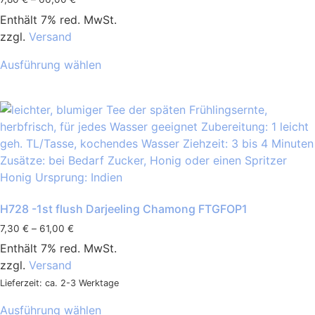
Enthält 7% red. MwSt.
zzgl.
Versand
Ausführung wählen
H728 -1st flush Darjeeling Chamong FTGFOP1
7,30
€
–
61,00
€
Enthält 7% red. MwSt.
zzgl.
Versand
Lieferzeit: ca. 2-3 Werktage
Ausführung wählen