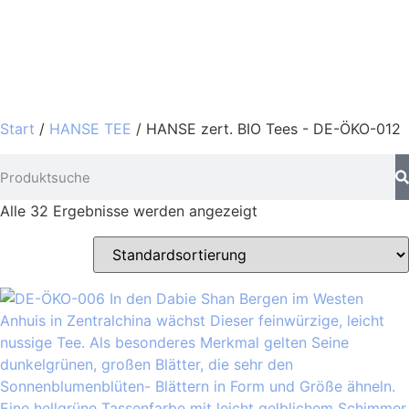
Start
/
HANSE TEE
/ HANSE zert. BIO Tees - DE-ÖKO-012
Alle 32 Ergebnisse werden angezeigt