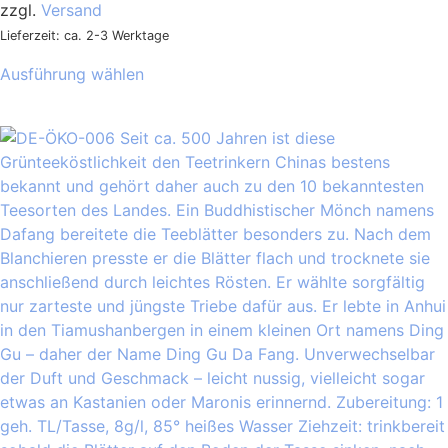
zzgl.
Versand
Lieferzeit: ca. 2-3 Werktage
Ausführung wählen