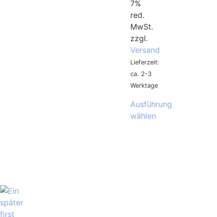
7%
red.
MwSt.
zzgl.
Versand
Lieferzeit:
ca. 2-3
Werktage
Ausführung
wählen