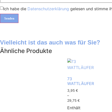
Ich habe die
Datenschutzerklärung
gelesen und stimme ih
Vielleicht ist das auch was für Sie?
Ähnliche Produkte
73
WATTLÄUFER
3,95
€
–
29,75
€
Enthält