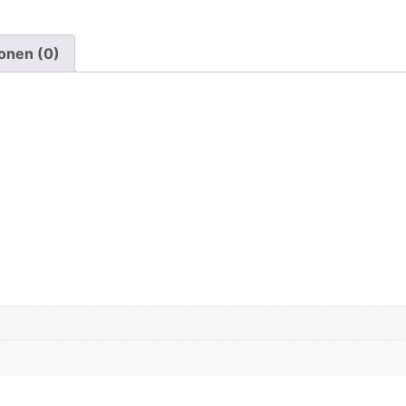
onen (0)