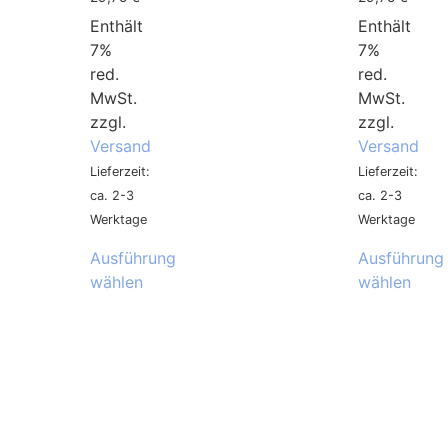
Enthält
Enthält
7%
7%
red.
red.
MwSt.
MwSt.
zzgl.
zzgl.
Versand
Versand
Lieferzeit:
Lieferzeit:
ca. 2-3
ca. 2-3
Werktage
Werktage
Ausführung
Ausführung
wählen
wählen