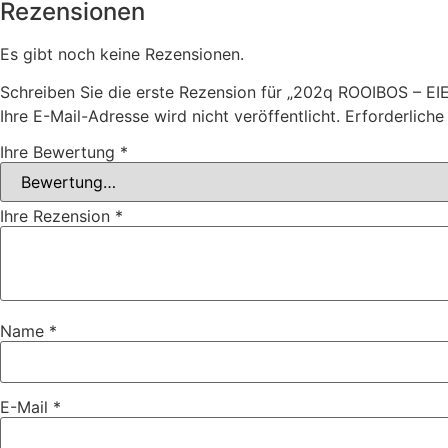
Rezensionen
Es gibt noch keine Rezensionen.
Schreiben Sie die erste Rezension für „202q ROOIBOS – EI
Ihre E-Mail-Adresse wird nicht veröffentlicht.
Erforderliche
Ihre Bewertung
*
Ihre Rezension
*
Name
*
E-Mail
*