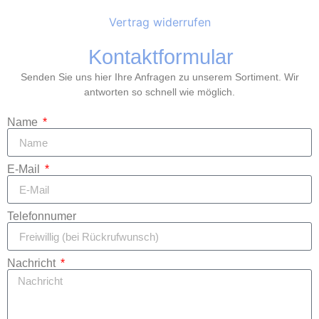
Vertrag widerrufen
Kontaktformular
Senden Sie uns hier Ihre Anfragen zu unserem Sortiment. Wir
antworten so schnell wie möglich.
Name
E-Mail
Telefonnumer
Nachricht