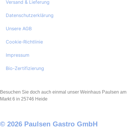
Versand & Lieferung
Datenschutzerklärung
Unsere AGB
Cookie-Richtlinie
Impressum
Bio-Zertifizierung
Besuchen Sie doch auch einmal unser Weinhaus Paulsen am
Markt 6 in 25746 Heide
© 2026 Paulsen Gastro GmbH