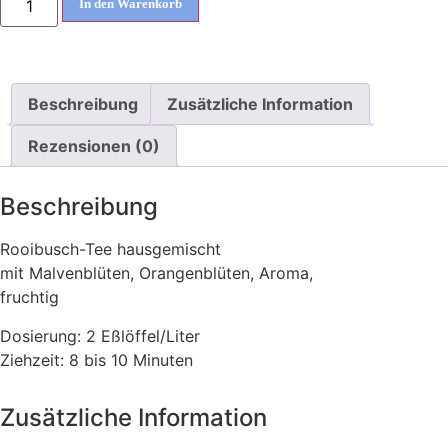
In den Warenkorb
Beschreibung
Zusätzliche Information
Rezensionen (0)
Beschreibung
Rooibusch-Tee hausgemischt
mit Malvenblüten, Orangenblüten, Aroma,
fruchtig
Dosierung: 2 Eßlöffel/Liter
Ziehzeit: 8 bis 10 Minuten
Zusätzliche Information