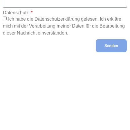
Datenschutz
Ich habe die Datenschutzerklärung gelesen. Ich erkläre
mich mit der Verarbeitung meiner Daten für die Bearbeitung
dieser Nachricht einverstanden.
Senden