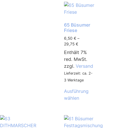
65 Büsumer
Friese
6,50
€
–
29,75
€
Enthält 7%
red. MwSt.
zzgl.
Versand
Lieferzeit: ca. 2-
3 Werktage
Ausführung
wählen