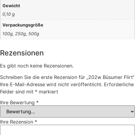
Gewicht
0,10 g
Verpackungsgröße
100g, 250g, 500g
Rezensionen
Es gibt noch keine Rezensionen.
Schreiben Sie die erste Rezension für „202w Büsumer Flirt“
Ihre E-Mail-Adresse wird nicht veröffentlicht.
Erforderliche
Felder sind mit
*
markiert
Ihre Bewertung
*
Ihre Rezension
*