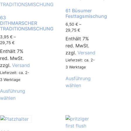
61 Büsumer
Festtagsmischung
63
DITHMARSCHER
6,50
€
–
TRADITIONSMISCHUNG
29,75
€
3,95
€
–
Enthält 7%
29,75
€
red. MwSt.
Enthält 7%
zzgl.
Versand
red. MwSt.
Lieferzeit: ca. 2-
zzgl.
Versand
3 Werktage
Lieferzeit: ca. 2-
Ausführung
3 Werktage
wählen
Ausführung
wählen