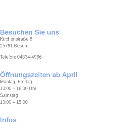
Besuchen Sie uns
Kirchenstraße 8
25761 Büsum
Telefon: 04834-4966
Öffnungszeiten ab April
Montag- Freitag
10:00 – 18:00 Uhr
Samstag
10:00 – 15:00
Infos