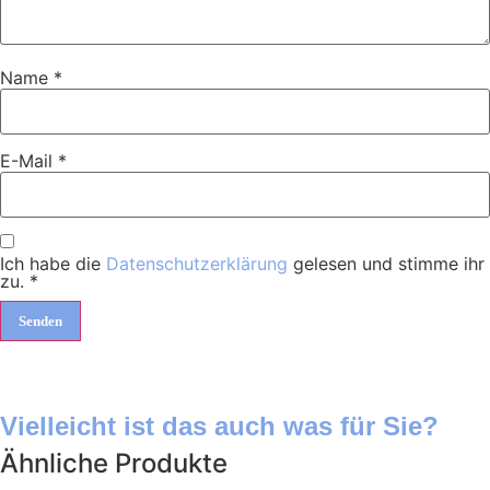
Name
*
E-Mail
*
Ich habe die
Datenschutzerklärung
gelesen und stimme ihr
zu.
*
Vielleicht ist das auch was für Sie?
Ähnliche Produkte