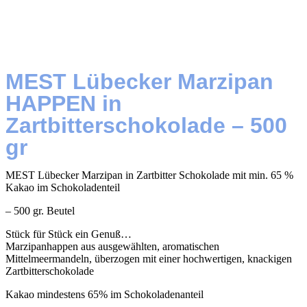
MEST Lübecker Marzipan
HAPPEN in
Zartbitterschokolade – 500
gr
MEST Lübecker Marzipan in Zartbitter Schokolade mit min. 65 %
Kakao im Schokoladenteil
– 500 gr. Beutel
Stück für Stück ein Genuß…
Marzipanhappen aus ausgewählten, aromatischen
Mittelmeermandeln, überzogen mit einer hochwertigen, knackigen
Zartbitterschokolade
Kakao mindestens 65% im Schokoladenanteil