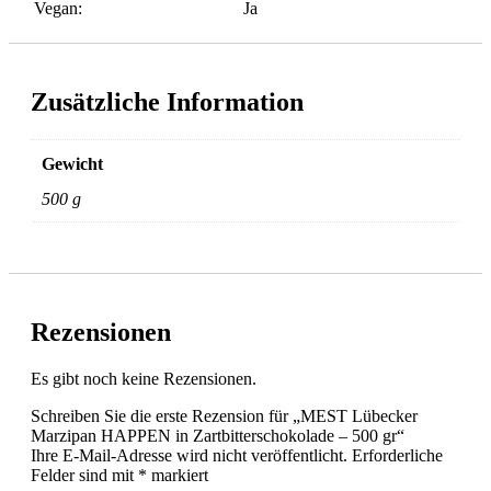
Vegan:
Ja
Zusätzliche Information
Gewicht
500 g
Rezensionen
Es gibt noch keine Rezensionen.
Schreiben Sie die erste Rezension für „MEST Lübecker
Marzipan HAPPEN in Zartbitterschokolade – 500 gr“
Ihre E-Mail-Adresse wird nicht veröffentlicht.
Erforderliche
Felder sind mit
*
markiert