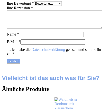
Ihre Bewertung
*
Ihre Rezension
*
Name
*
E-Mail
*
Ich habe die
Datenschutzerklärung
gelesen und stimme ihr
zu.
*
Vielleicht ist das auch was für Sie?
Ähnliche Produkte