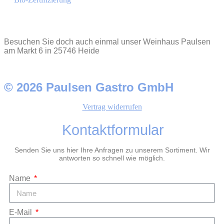
Besuchen Sie doch auch einmal unser Weinhaus Paulsen
am Markt 6 in 25746 Heide
© 2026 Paulsen Gastro GmbH
Vertrag widerrufen
Kontaktformular
Senden Sie uns hier Ihre Anfragen zu unserem Sortiment. Wir
antworten so schnell wie möglich.
Name
E-Mail