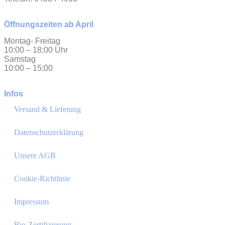
Öffnungszeiten ab April
Montag- Freitag
10:00 – 18:00 Uhr
Samstag
10:00 – 15:00
Infos
Versand & Lieferung
Datenschutzerklärung
Unsere AGB
Cookie-Richtlinie
Impressum
Bio-Zertifizierung