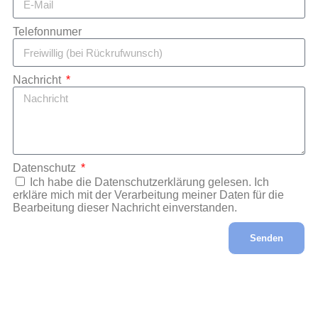
Telefonnumer
Nachricht
Datenschutz
Ich habe die Datenschutzerklärung gelesen. Ich
erkläre mich mit der Verarbeitung meiner Daten für die
Bearbeitung dieser Nachricht einverstanden.
Senden