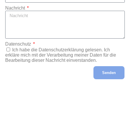
Nachricht
Datenschutz
Ich habe die Datenschutzerklärung gelesen. Ich
erkläre mich mit der Verarbeitung meiner Daten für die
Bearbeitung dieser Nachricht einverstanden.
Senden