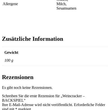
Allergene
Milch,
Sesamsamen
Zusätzliche Information
Gewicht
100 g
Rezensionen
Es gibt noch keine Rezensionen.
Schreiben Sie die erste Rezension für „Weincracker –
BACKSPIEL“
Ihre E-Mail-Adresse wird nicht veröffentlicht.
Erforderliche Felder
sind mit
*
markiert