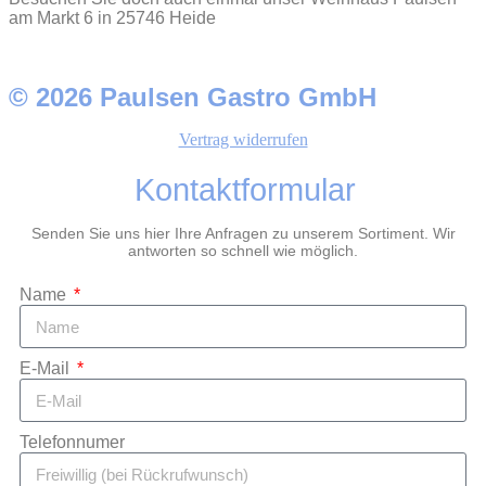
am Markt 6 in 25746 Heide
© 2026 Paulsen Gastro GmbH
Vertrag widerrufen
Kontaktformular
Senden Sie uns hier Ihre Anfragen zu unserem Sortiment. Wir
antworten so schnell wie möglich.
Name
E-Mail
Telefonnumer