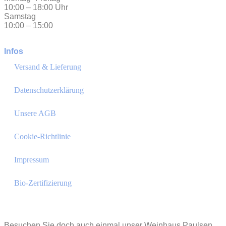
10:00 – 18:00 Uhr
Samstag
10:00 – 15:00
Infos
Versand & Lieferung
Datenschutzerklärung
Unsere AGB
Cookie-Richtlinie
Impressum
Bio-Zertifizierung
Besuchen Sie doch auch einmal unser Weinhaus Paulsen