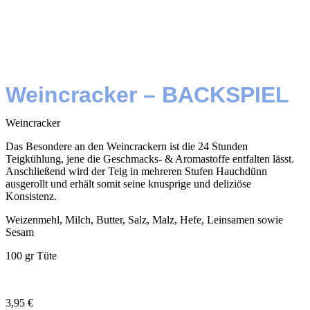
Weincracker – BACKSPIEL
Weincracker
Das Besondere an den Weincrackern ist die 24 Stunden
Teigkühlung, jene die Geschmacks- & Aromastoffe entfalten lässt.
Anschließend wird der Teig in mehreren Stufen Hauchdünn
ausgerollt und erhält somit seine knusprige und deliziöse
Konsistenz.
Weizenmehl, Milch, Butter, Salz, Malz, Hefe, Leinsamen sowie
Sesam
100 gr Tüte
3,95
€