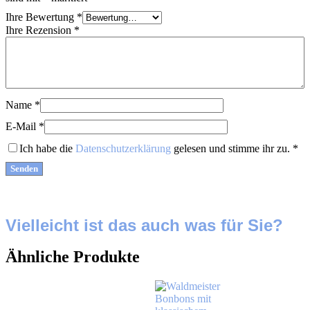
Ihre Bewertung
*
Ihre Rezension
*
Name
*
E-Mail
*
Ich habe die
Datenschutzerklärung
gelesen und stimme ihr zu.
*
Vielleicht ist das auch was für Sie?
Ähnliche Produkte