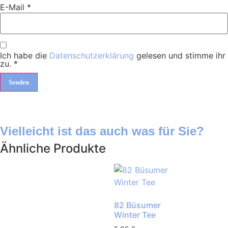
E-Mail
*
Ich habe die
Datenschutzerklärung
gelesen und stimme ihr
zu.
*
Vielleicht ist das auch was für Sie?
Ähnliche Produkte
82 Büsumer
Winter Tee