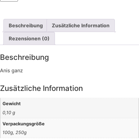
Beschreibung
Zusätzliche Information
Rezensionen (0)
Beschreibung
Anis ganz
Zusätzliche Information
Gewicht
0,10 g
Verpackungsgröße
100g, 250g