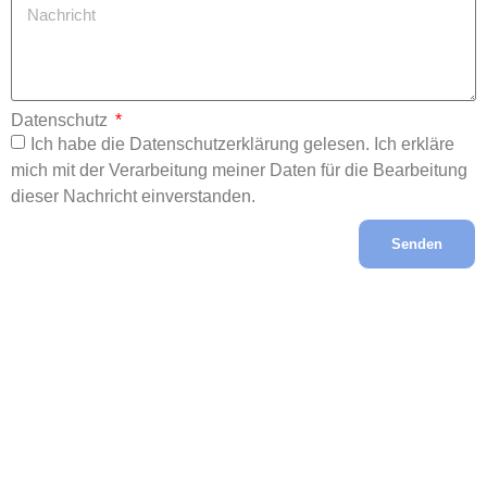
Datenschutz
Ich habe die Datenschutzerklärung gelesen. Ich erkläre
mich mit der Verarbeitung meiner Daten für die Bearbeitung
dieser Nachricht einverstanden.
Senden