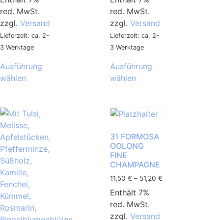
red. MwSt.
red. MwSt.
zzgl.
Versand
zzgl.
Versand
Lieferzeit: ca. 2-
Lieferzeit: ca. 2-
3 Werktage
3 Werktage
Ausführung
Ausführung
wählen
wählen
31 FORMOSA
OOLONG
FINE
CHAMPAGNE
11,50
€
–
51,20
€
Enthält 7%
red. MwSt.
zzgl.
Versand