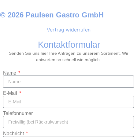
© 2026 Paulsen Gastro GmbH
Vertrag widerrufen
Kontaktformular
Senden Sie uns hier Ihre Anfragen zu unserem Sortiment. Wir
antworten so schnell wie möglich.
Name
E-Mail
Telefonnumer
Nachricht