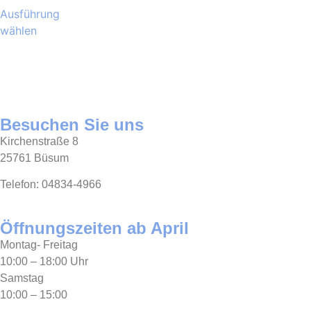
Ausführung
wählen
Besuchen Sie uns
Kirchenstraße 8
25761 Büsum
Telefon: 04834-4966
Öffnungszeiten ab April
Montag- Freitag
10:00 – 18:00 Uhr
Samstag
10:00 – 15:00