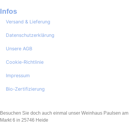
Infos
Versand & Lieferung
Datenschutzerklärung
Unsere AGB
Cookie-Richtlinie
Impressum
Bio-Zertifizierung
Besuchen Sie doch auch einmal unser Weinhaus Paulsen am
Markt 6 in 25746 Heide