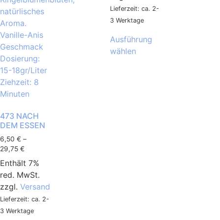
Lieferzeit: ca. 2-
3 Werktage
Ausführung
wählen
473 NACH
DEM ESSEN
6,50
€
–
29,75
€
Enthält 7%
red. MwSt.
zzgl.
Versand
Lieferzeit: ca. 2-
3 Werktage