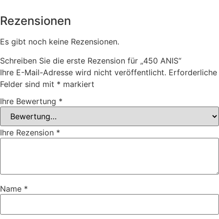
Rezensionen
Es gibt noch keine Rezensionen.
Schreiben Sie die erste Rezension für „450 ANIS“
Ihre E-Mail-Adresse wird nicht veröffentlicht.
Erforderliche
Felder sind mit
*
markiert
Ihre Bewertung
*
Ihre Rezension
*
Name
*