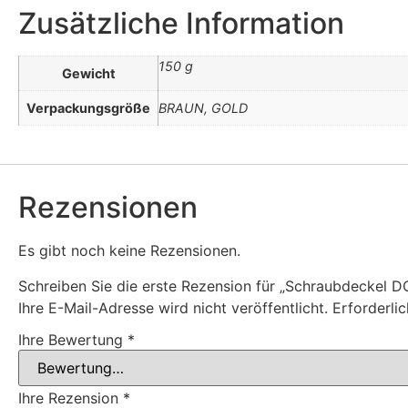
Zusätzliche Information
150 g
Gewicht
Verpackungsgröße
BRAUN, GOLD
Rezensionen
Es gibt noch keine Rezensionen.
Schreiben Sie die erste Rezension für „Schraubdeckel DO
Ihre E-Mail-Adresse wird nicht veröffentlicht.
Erforderli
Ihre Bewertung
*
Ihre Rezension
*