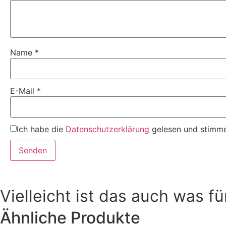
Name
*
E-Mail
*
Ich habe die
Datenschutzerklärung
gelesen und stimme 
Vielleicht ist das auch was fü
Ähnliche Produkte