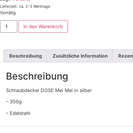
Lieferzeit: ca. 2-3 Werktage
Vorrätig
In den Warenkorb
Beschreibung
Zusätzliche Information
Rezen
Beschreibung
Schraubdeckel DOSE Mei Mei in silber
– 350g
– Edelstahl