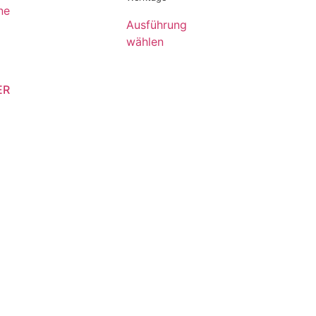
Ausführung
wählen
ER