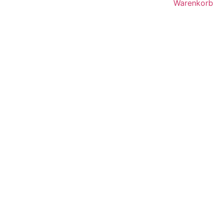
Warenkorb