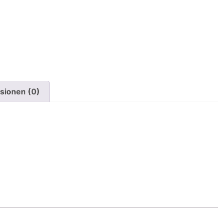
sionen (0)