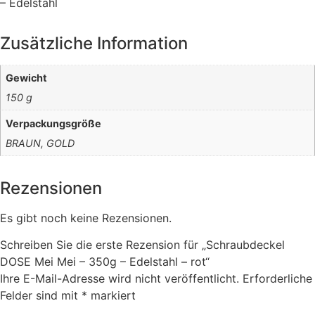
– Edelstahl
Zusätzliche Information
Gewicht
150 g
Verpackungsgröße
BRAUN, GOLD
Rezensionen
Es gibt noch keine Rezensionen.
Schreiben Sie die erste Rezension für „Schraubdeckel
DOSE Mei Mei – 350g – Edelstahl – rot“
Ihre E-Mail-Adresse wird nicht veröffentlicht.
Erforderliche
Felder sind mit
*
markiert