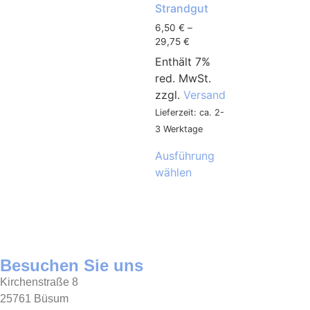
Strandgut
6,50
€
–
29,75
€
Enthält 7%
red. MwSt.
zzgl.
Versand
Lieferzeit: ca. 2-
3 Werktage
Ausführung
wählen
Besuchen Sie uns
Kirchenstraße 8
25761 Büsum