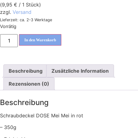
(
9,95
€
/ 1 Stück)
zzgl.
Versand
Lieferzeit: ca. 2-3 Werktage
Vorrätig
In den Warenkorb
Beschreibung
Zusätzliche Information
Rezensionen (0)
Beschreibung
Schraubdeckel DOSE Mei Mei in rot
– 350g