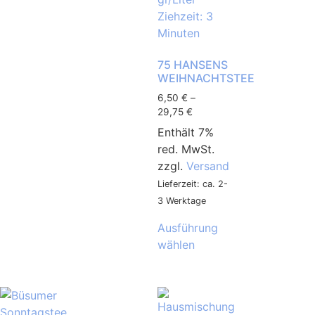
75 HANSENS
WEIHNACHTSTEE
6,50
€
–
29,75
€
Enthält 7%
red. MwSt.
zzgl.
Versand
Lieferzeit: ca. 2-
3 Werktage
Ausführung
wählen