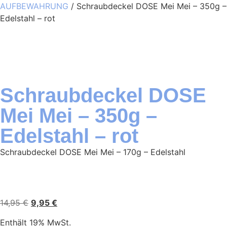
AUFBEWAHRUNG
/ Schraubdeckel DOSE Mei Mei – 350g –
Edelstahl – rot
Schraubdeckel DOSE
Mei Mei – 350g –
Edelstahl – rot
Schraubdeckel DOSE Mei Mei – 170g – Edelstahl
14,95
€
9,95
€
Enthält 19% MwSt.