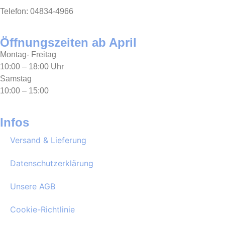
Telefon: 04834-4966
Öffnungszeiten ab April
Montag- Freitag
10:00 – 18:00 Uhr
Samstag
10:00 – 15:00
Infos
Versand & Lieferung
Datenschutzerklärung
Unsere AGB
Cookie-Richtlinie