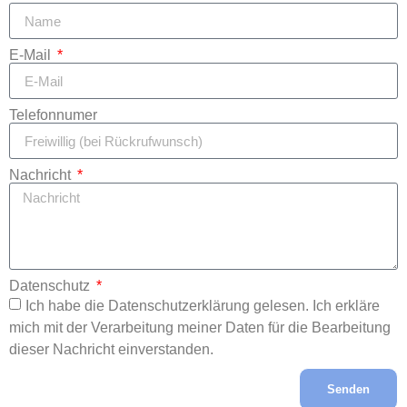
E-Mail
Telefonnumer
Nachricht
Datenschutz
Ich habe die Datenschutzerklärung gelesen. Ich erkläre
mich mit der Verarbeitung meiner Daten für die Bearbeitung
dieser Nachricht einverstanden.
Senden