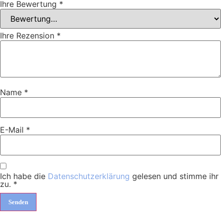
Ihre Bewertung
*
Ihre Rezension
*
Name
*
E-Mail
*
Ich habe die
Datenschutzerklärung
gelesen und stimme ihr
zu.
*