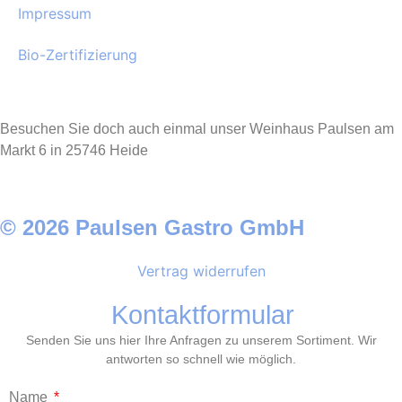
Impressum
Bio-Zertifizierung
Besuchen Sie doch auch einmal unser Weinhaus Paulsen am
Markt 6 in 25746 Heide
© 2026 Paulsen Gastro GmbH
Vertrag widerrufen
Kontaktformular
Senden Sie uns hier Ihre Anfragen zu unserem Sortiment. Wir
antworten so schnell wie möglich.
Name