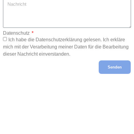
Datenschutz
Ich habe die Datenschutzerklärung gelesen. Ich erkläre
mich mit der Verarbeitung meiner Daten für die Bearbeitung
dieser Nachricht einverstanden.
Senden