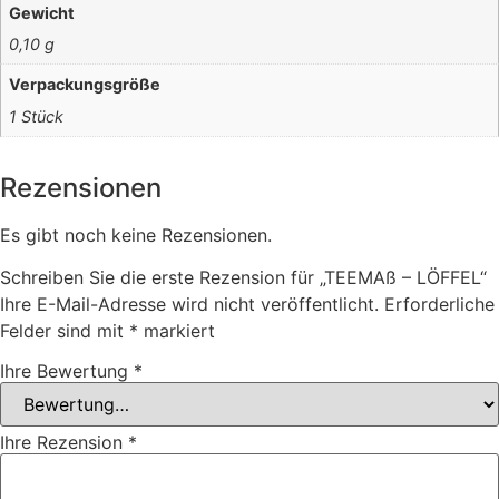
Gewicht
0,10 g
Verpackungsgröße
1 Stück
Rezensionen
Es gibt noch keine Rezensionen.
Schreiben Sie die erste Rezension für „TEEMAß – LÖFFEL“
Ihre E-Mail-Adresse wird nicht veröffentlicht.
Erforderliche
Felder sind mit
*
markiert
Ihre Bewertung
*
Ihre Rezension
*