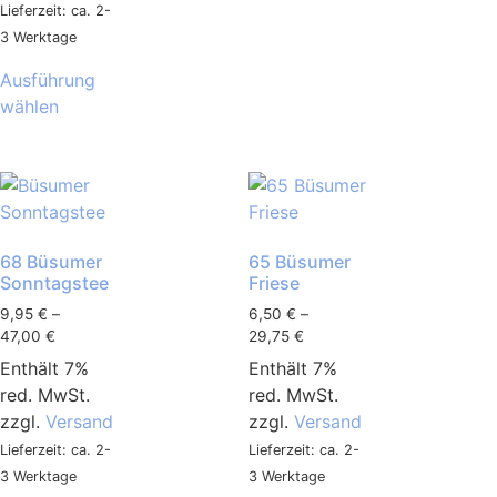
Lieferzeit: ca. 2-
3 Werktage
Ausführung
wählen
68 Büsumer
65 Büsumer
Sonntagstee
Friese
9,95
€
–
6,50
€
–
47,00
€
29,75
€
Enthält 7%
Enthält 7%
red. MwSt.
red. MwSt.
zzgl.
Versand
zzgl.
Versand
Lieferzeit: ca. 2-
Lieferzeit: ca. 2-
3 Werktage
3 Werktage