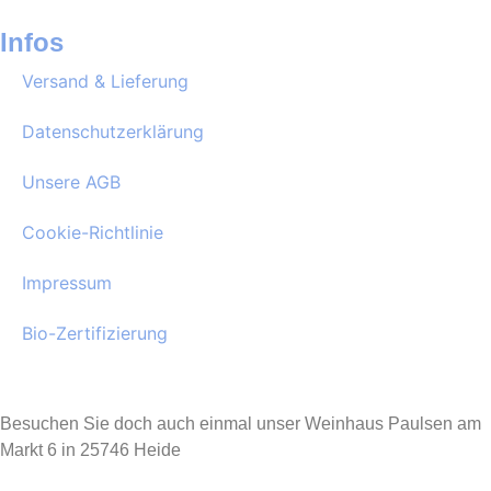
Infos
Versand & Lieferung
Datenschutzerklärung
Unsere AGB
Cookie-Richtlinie
Impressum
Bio-Zertifizierung
Besuchen Sie doch auch einmal unser Weinhaus Paulsen am
Markt 6 in 25746 Heide