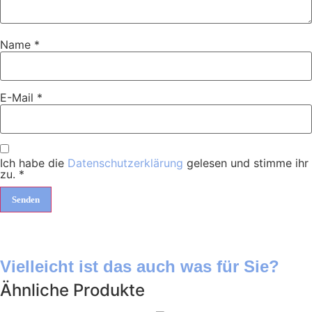
Name
*
E-Mail
*
Ich habe die
Datenschutzerklärung
gelesen und stimme ihr
zu.
*
Vielleicht ist das auch was für Sie?
Ähnliche Produkte