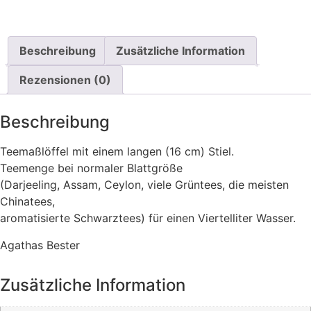
Beschreibung
Zusätzliche Information
Rezensionen (0)
Beschreibung
Teemaßlöffel mit einem langen (16 cm) Stiel.
Teemenge bei normaler Blattgröße
(Darjeeling, Assam, Ceylon, viele Grüntees, die meisten
Chinatees,
aromatisierte Schwarztees) für einen Viertelliter Wasser.
Agathas Bester
Zusätzliche Information