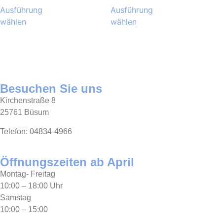
Ausführung
Ausführung
wählen
wählen
Besuchen Sie uns
Kirchenstraße 8
25761 Büsum
Telefon: 04834-4966
Öffnungszeiten ab April
Montag- Freitag
10:00 – 18:00 Uhr
Samstag
10:00 – 15:00