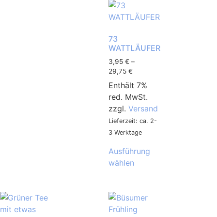
73
WATTLÄUFER
3,95
€
–
29,75
€
Enthält 7%
red. MwSt.
zzgl.
Versand
Lieferzeit: ca. 2-
3 Werktage
Ausführung
wählen