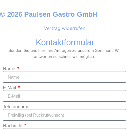
© 2026 Paulsen Gastro GmbH
Vertrag widerrufen
Kontaktformular
Senden Sie uns hier Ihre Anfragen zu unserem Sortiment. Wir
antworten so schnell wie möglich.
Name
E-Mail
Telefonnumer
Nachricht