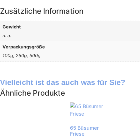
Zusätzliche Information
Gewicht
n. a.
Verpackungsgröße
100g, 250g, 500g
Vielleicht ist das auch was für Sie?
Ähnliche Produkte
65 Büsumer
Friese