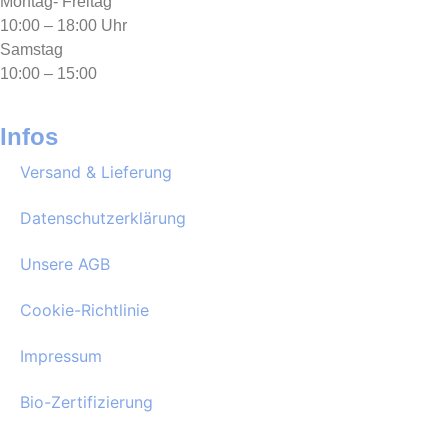
Montag- Freitag
10:00 – 18:00 Uhr
Samstag
10:00 – 15:00
Infos
Versand & Lieferung
Datenschutzerklärung
Unsere AGB
Cookie-Richtlinie
Impressum
Bio-Zertifizierung