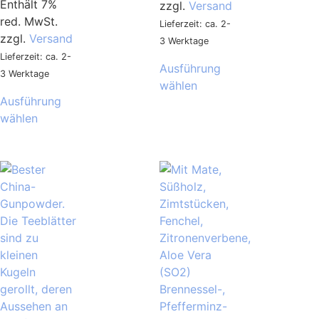
Enthält 7%
zzgl.
Versand
red. MwSt.
Lieferzeit: ca. 2-
zzgl.
Versand
3 Werktage
Lieferzeit: ca. 2-
Ausführung
3 Werktage
wählen
Ausführung
wählen