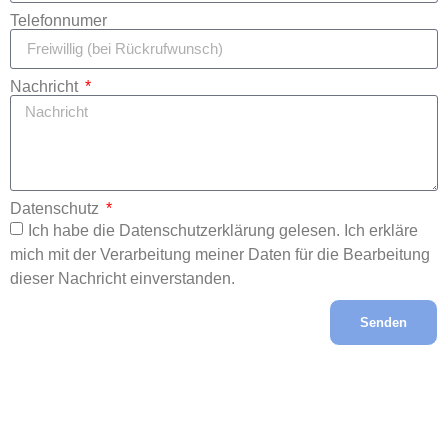
Telefonnumer
Nachricht
Datenschutz
Ich habe die Datenschutzerklärung gelesen. Ich erkläre
mich mit der Verarbeitung meiner Daten für die Bearbeitung
dieser Nachricht einverstanden.
Senden