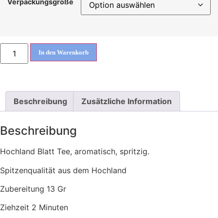
Verpackungsgröße
In den Warenkorb
Beschreibung
Zusätzliche Information
Beschreibung
Hochland Blatt Tee, aromatisch, spritzig.
Spitzenqualität aus dem Hochland
Zubereitung 13 Gr
Ziehzeit 2 Minuten