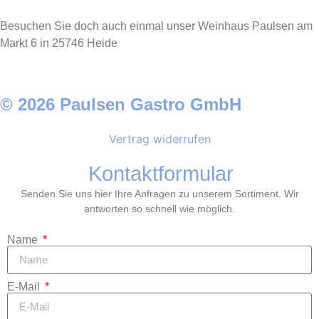
Besuchen Sie doch auch einmal unser Weinhaus Paulsen am
Markt 6 in 25746 Heide
© 2026 Paulsen Gastro GmbH
Vertrag widerrufen
Kontaktformular
Senden Sie uns hier Ihre Anfragen zu unserem Sortiment. Wir
antworten so schnell wie möglich.
Name
E-Mail