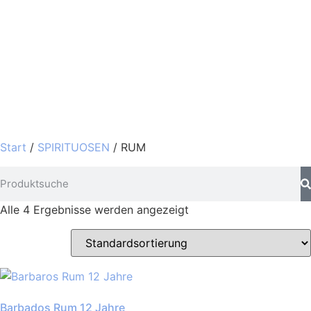
Start
/
SPIRITUOSEN
/ RUM
Alle 4 Ergebnisse werden angezeigt
Barbados Rum 12 Jahre