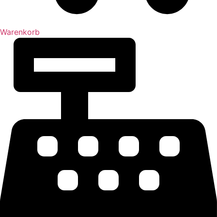
Warenkorb