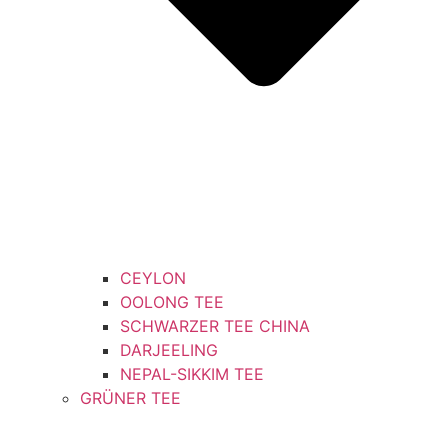
CEYLON
OOLONG TEE
SCHWARZER TEE CHINA
DARJEELING
NEPAL-SIKKIM TEE
GRÜNER TEE