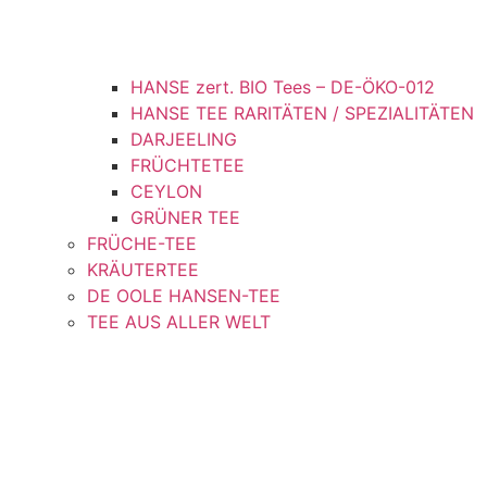
HANSE zert. BIO Tees – DE-ÖKO-012
HANSE TEE RARITÄTEN / SPEZIALITÄTEN
DARJEELING
FRÜCHTETEE
CEYLON
GRÜNER TEE
FRÜCHE-TEE
KRÄUTERTEE
DE OOLE HANSEN-TEE
TEE AUS ALLER WELT