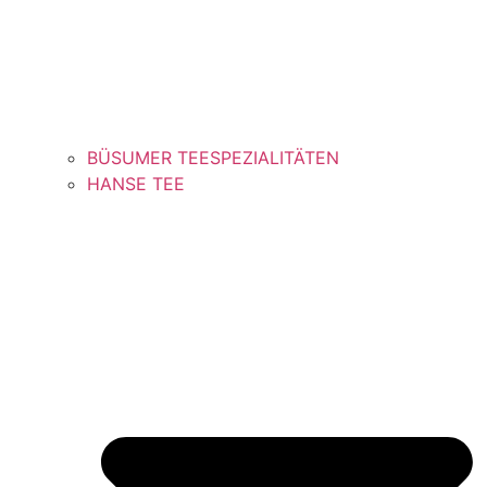
BÜSUMER TEESPEZIALITÄTEN
HANSE TEE