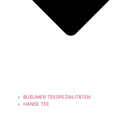
BÜSUMER TEESPEZIALITÄTEN
HANSE TEE