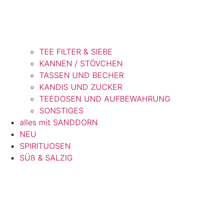
TEE FILTER & SIEBE
KANNEN / STÖVCHEN
TASSEN UND BECHER
KANDIS UND ZUCKER
TEEDOSEN UND AUFBEWAHRUNG
SONSTIGES
alles mit SANDDORN
NEU
SPIRITUOSEN
SÜß & SALZIG