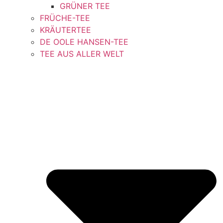
GRÜNER TEE
FRÜCHE-TEE
KRÄUTERTEE
DE OOLE HANSEN-TEE
TEE AUS ALLER WELT