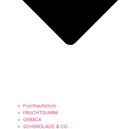
Fruchtaufstrich
FRUCHTGUMMI
GEBÄCK
SCHOKOLADE & CO