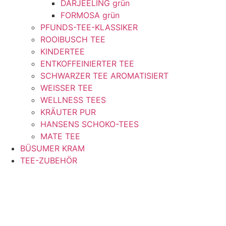
DARJEELING grün
FORMOSA grün
PFUNDS-TEE-KLASSIKER
ROOIBUSCH TEE
KINDERTEE
ENTKOFFEINIERTER TEE
SCHWARZER TEE AROMATISIERT
WEISSER TEE
WELLNESS TEES
KRÄUTER PUR
HANSENS SCHOKO-TEES
MATE TEE
BÜSUMER KRAM
TEE-ZUBEHÖR