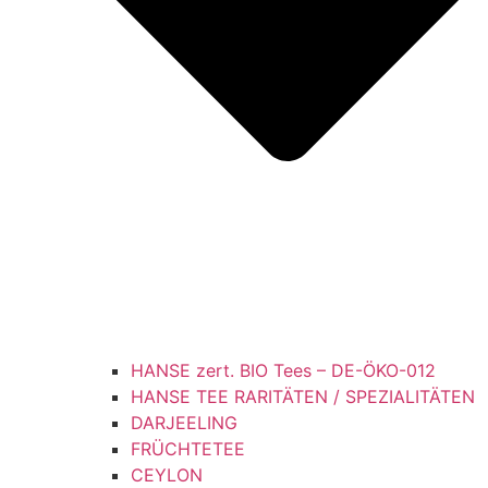
HANSE zert. BIO Tees – DE-ÖKO-012
HANSE TEE RARITÄTEN / SPEZIALITÄTEN
DARJEELING
FRÜCHTETEE
CEYLON