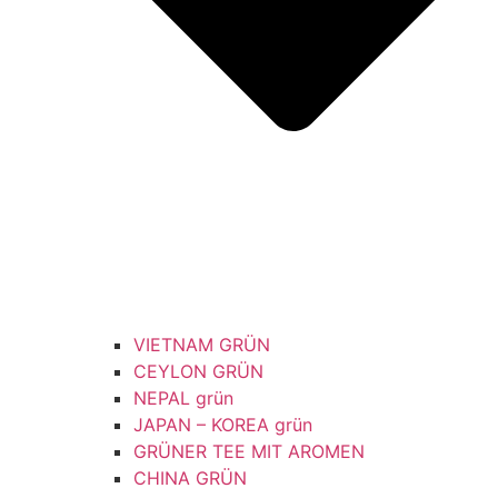
VIETNAM GRÜN
CEYLON GRÜN
NEPAL grün
JAPAN – KOREA grün
GRÜNER TEE MIT AROMEN
CHINA GRÜN