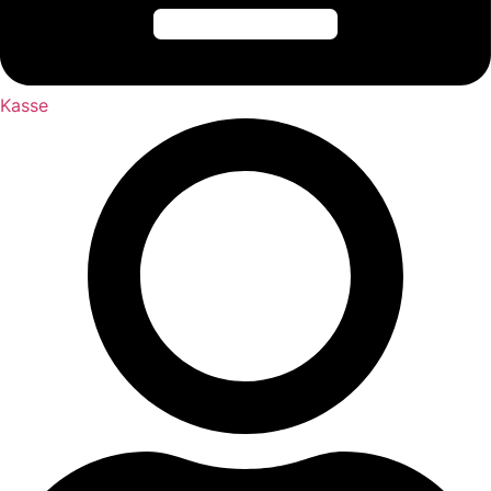
Kasse