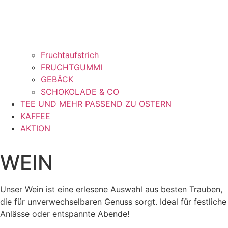
Fruchtaufstrich
FRUCHTGUMMI
GEBÄCK
SCHOKOLADE & CO
TEE UND MEHR PASSEND ZU OSTERN
KAFFEE
AKTION
WEIN
Unser Wein ist eine erlesene Auswahl aus besten Trauben,
die für unverwechselbaren Genuss sorgt. Ideal für festliche
Anlässe oder entspannte Abende!