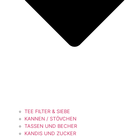
TEE FILTER & SIEBE
KANNEN / STÖVCHEN
TASSEN UND BECHER
KANDIS UND ZUCKER