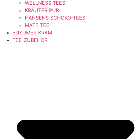
WELLNESS TEES
KRÄUTER PUR
HANSENS SCHOKO-TEES
MATE TEE
BÜSUMER KRAM
TEE-ZUBEHÖR