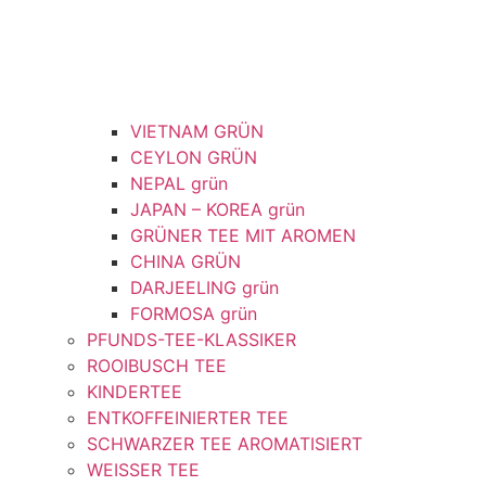
VIETNAM GRÜN
CEYLON GRÜN
NEPAL grün
JAPAN – KOREA grün
GRÜNER TEE MIT AROMEN
CHINA GRÜN
DARJEELING grün
FORMOSA grün
PFUNDS-TEE-KLASSIKER
ROOIBUSCH TEE
KINDERTEE
ENTKOFFEINIERTER TEE
SCHWARZER TEE AROMATISIERT
WEISSER TEE