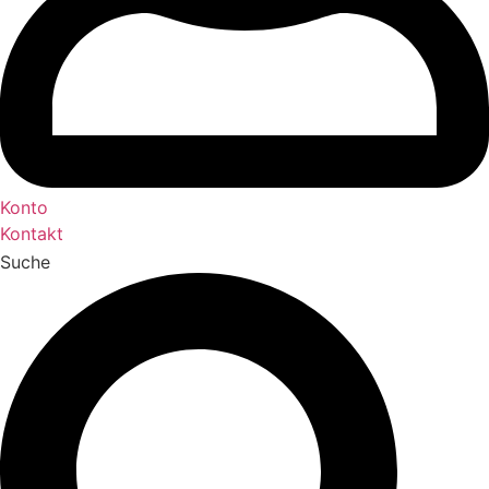
Konto
Kontakt
Suche