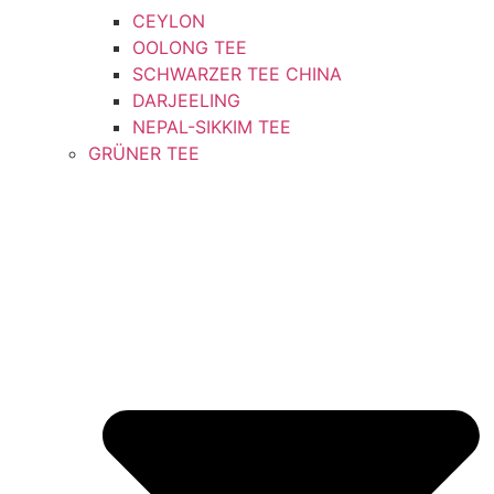
CEYLON
OOLONG TEE
SCHWARZER TEE CHINA
DARJEELING
NEPAL-SIKKIM TEE
GRÜNER TEE