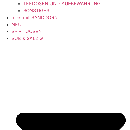
TEEDOSEN UND AUFBEWAHRUNG
SONSTIGES
alles mit SANDDORN
NEU
SPIRITUOSEN
SÜß & SALZIG