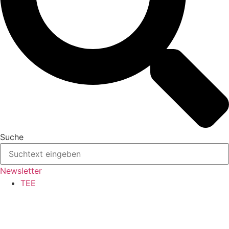
Suche
Newsletter
TEE