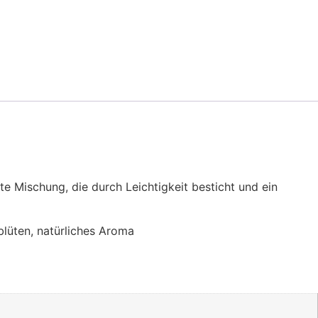
te Mischung, die durch Leichtigkeit besticht und ein
blüten, natürliches Aroma