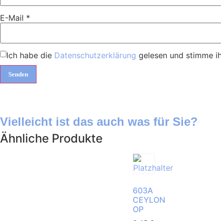
E-Mail
*
Ich habe die
Datenschutzerklärung
gelesen und stimme ih
Vielleicht ist das auch was für Sie?
Ähnliche Produkte
603A
CEYLON
OP