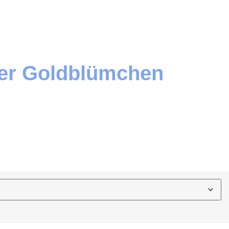
er Goldblümchen