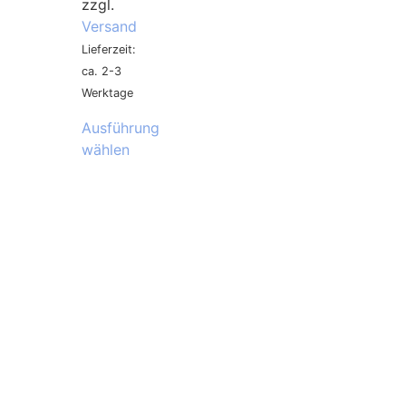
zzgl.
Versand
Lieferzeit:
ca. 2-3
Werktage
Ausführung
wählen