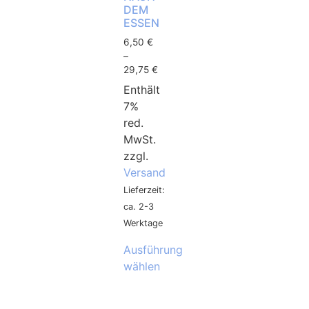
DEM
ESSEN
6,50
€
–
29,75
€
Enthält
7%
red.
MwSt.
zzgl.
Versand
Lieferzeit:
ca. 2-3
Werktage
Ausführung
wählen