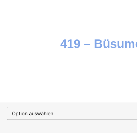
419 – Büsum