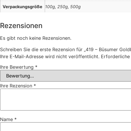
Verpackungsgröße
100g, 250g, 500g
Rezensionen
Es gibt noch keine Rezensionen.
Schreiben Sie die erste Rezension für „419 – Büsumer Gol
Ihre E-Mail-Adresse wird nicht veröffentlicht.
Erforderliche
Ihre Bewertung
*
Ihre Rezension
*
Name
*