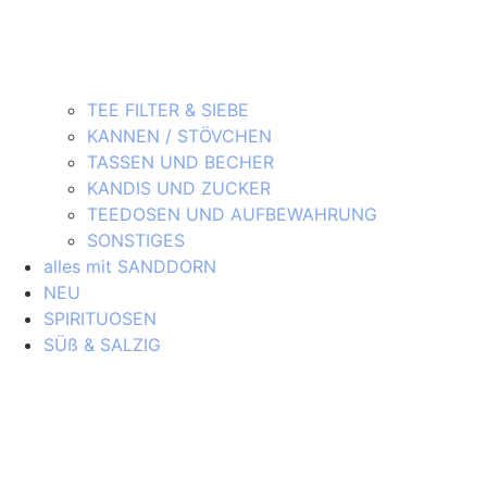
TEE FILTER & SIEBE
KANNEN / STÖVCHEN
TASSEN UND BECHER
KANDIS UND ZUCKER
TEEDOSEN UND AUFBEWAHRUNG
SONSTIGES
alles mit SANDDORN
NEU
SPIRITUOSEN
SÜß & SALZIG