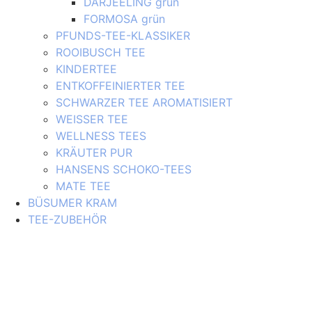
DARJEELING grün
FORMOSA grün
PFUNDS-TEE-KLASSIKER
ROOIBUSCH TEE
KINDERTEE
ENTKOFFEINIERTER TEE
SCHWARZER TEE AROMATISIERT
WEISSER TEE
WELLNESS TEES
KRÄUTER PUR
HANSENS SCHOKO-TEES
MATE TEE
BÜSUMER KRAM
TEE-ZUBEHÖR