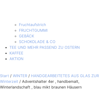
Fruchtaufstrich
FRUCHTGUMMI
GEBÄCK
SCHOKOLADE & CO
TEE UND MEHR PASSEND ZU OSTERN
KAFFEE
AKTION
Start
/
WINTER
/
HANDGEARBEITETES AUS GLAS ZUR
Winterzeit
/ Adventshalter 4er , handbemalt,
Winterlandschaft , blau mikt braunen Häusern