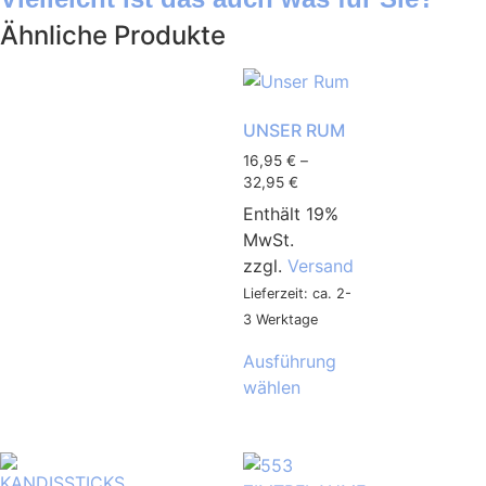
Ähnliche Produkte
UNSER RUM
16,95
€
–
32,95
€
Enthält 19%
MwSt.
zzgl.
Versand
Lieferzeit: ca. 2-
3 Werktage
Ausführung
wählen