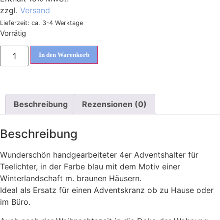
zzgl.
Versand
Lieferzeit: ca. 3-4 Werktage
Vorrätig
In den Warenkorb
Beschreibung
Rezensionen (0)
Beschreibung
Wunderschön handgearbeiteter 4er Adventshalter für
Teelichter, in der Farbe blau mit dem Motiv einer
Winterlandschaft m. braunen Häusern.
Ideal als Ersatz für einen Adventskranz ob zu Hause oder
im Büro.