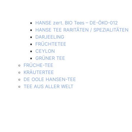
HANSE zert. BIO Tees – DE-ÖKO-012
HANSE TEE RARITÄTEN / SPEZIALITÄTEN
DARJEELING
FRÜCHTETEE
CEYLON
GRÜNER TEE
FRÜCHE-TEE
KRÄUTERTEE
DE OOLE HANSEN-TEE
TEE AUS ALLER WELT