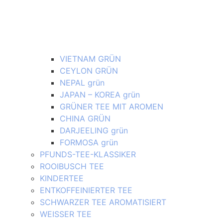
VIETNAM GRÜN
CEYLON GRÜN
NEPAL grün
JAPAN – KOREA grün
GRÜNER TEE MIT AROMEN
CHINA GRÜN
DARJEELING grün
FORMOSA grün
PFUNDS-TEE-KLASSIKER
ROOIBUSCH TEE
KINDERTEE
ENTKOFFEINIERTER TEE
SCHWARZER TEE AROMATISIERT
WEISSER TEE