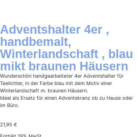
Adventshalter 4er ,
handbemalt,
Winterlandschaft , blau
mikt braunen Häusern
Wunderschön handgearbeiteter 4er Adventshalter für
Teelichter, in der Farbe blau mit dem Motiv einer
Winterlandschaft m. braunen Häusern.
Ideal als Ersatz für einen Adventskranz ob zu Hause oder
im Büro.
21,95
€
Enthält 19% MwSt.