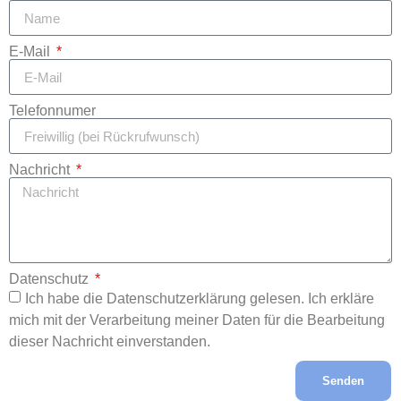
E-Mail
Telefonnumer
Nachricht
Datenschutz
Ich habe die Datenschutzerklärung gelesen. Ich erkläre
mich mit der Verarbeitung meiner Daten für die Bearbeitung
dieser Nachricht einverstanden.
Senden