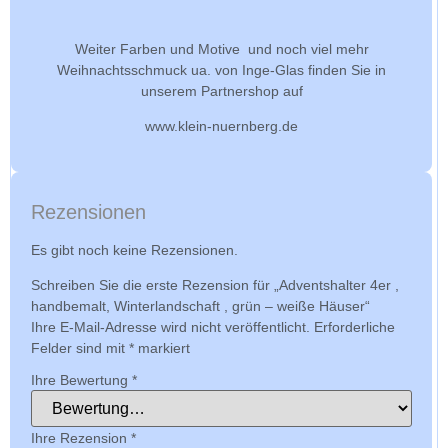
Weiter Farben und Motive und noch viel mehr
Weihnachtsschmuck ua. von Inge-Glas finden Sie in
unserem Partnershop auf
www.klein-nuernberg.de
Rezensionen
Es gibt noch keine Rezensionen.
Schreiben Sie die erste Rezension für „Adventshalter 4er ,
handbemalt, Winterlandschaft , grün – weiße Häuser“
Ihre E-Mail-Adresse wird nicht veröffentlicht.
Erforderliche
Felder sind mit
*
markiert
Ihre Bewertung
*
Ihre Rezension
*