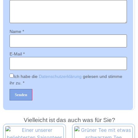
Name
*
E-Mail
*
Ich habe die
Datenschutzerklärung
gelesen und stimme
ihr zu.
*
Vielleicht ist das auch was für Sie?