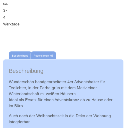
ca.
3-
4
Werktage
Beschreibung
Rezensionen (0)
Beschreibung
Wunderschön handgearbeiteter 4er Adventshalter für
Teelichter, in der Farbe grün mit dem Motiv einer
Winterlandschaft m. weißen Häusern.
Ideal als Ersatz für einen Adventskranz ob zu Hause oder
im Büro.
Auch nach der Weihnachtszeit in die Deko der Wohnung
integrierbar.