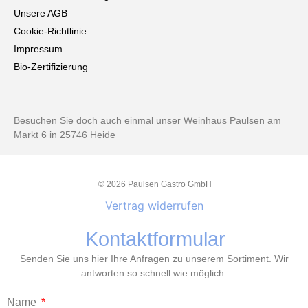
Unsere AGB
Cookie-Richtlinie
Impressum
Bio-Zertifizierung
Besuchen Sie doch auch einmal unser Weinhaus Paulsen am
Markt 6 in 25746 Heide
© 2026 Paulsen Gastro GmbH
Vertrag widerrufen
Kontaktformular
Senden Sie uns hier Ihre Anfragen zu unserem Sortiment. Wir
antworten so schnell wie möglich.
Name