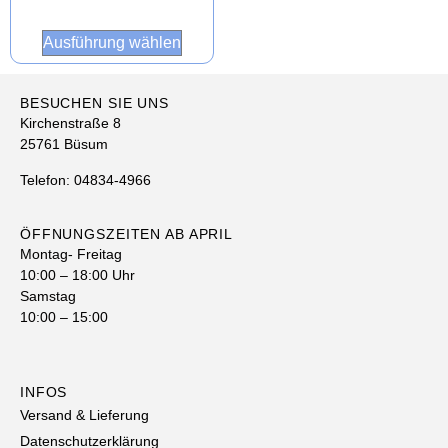
Ausführung wählen
BESUCHEN SIE UNS
Kirchenstraße 8
25761 Büsum
Telefon: 04834-4966
ÖFFNUNGSZEITEN AB APRIL
Montag- Freitag
10:00 – 18:00 Uhr
Samstag
10:00 – 15:00
INFOS
Versand & Lieferung
Datenschutzerklärung