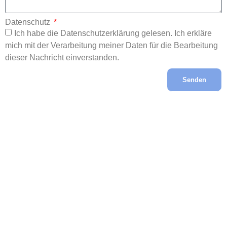
Datenschutz
Ich habe die Datenschutzerklärung gelesen. Ich erkläre
mich mit der Verarbeitung meiner Daten für die Bearbeitung
dieser Nachricht einverstanden.
Senden