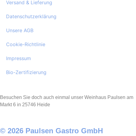
Versand & Lieferung
Datenschutzerklärung
Unsere AGB
Cookie-Richtlinie
Impressum
Bio-Zertifizierung
Besuchen Sie doch auch einmal unser Weinhaus Paulsen am
Markt 6 in 25746 Heide
© 2026 Paulsen Gastro GmbH