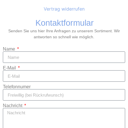
Vertrag widerrufen
Kontaktformular
Senden Sie uns hier Ihre Anfragen zu unserem Sortiment. Wir
antworten so schnell wie möglich.
Name
E-Mail
Telefonnumer
Nachricht