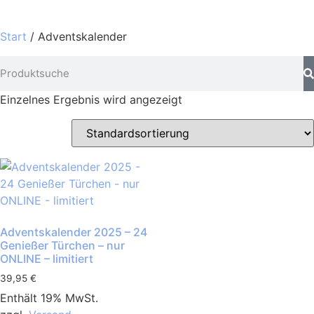
Start
/ Adventskalender
Einzelnes Ergebnis wird angezeigt
Adventskalender 2025 – 24
Genießer Türchen – nur
ONLINE – limitiert
39,95
€
Enthält 19% MwSt.