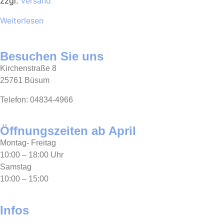
zzgl.
Versand
Weiterlesen
Besuchen Sie uns
Kirchenstraße 8
25761 Büsum
Telefon: 04834-4966
Öffnungszeiten ab April
Montag- Freitag
10:00 – 18:00 Uhr
Samstag
10:00 – 15:00
Infos