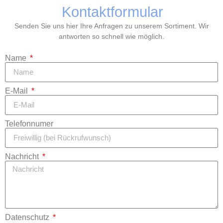
Kontaktformular
Senden Sie uns hier Ihre Anfragen zu unserem Sortiment. Wir
antworten so schnell wie möglich.
Name
E-Mail
Telefonnumer
Nachricht
Datenschutz