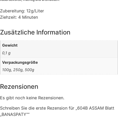
Zubereitung: 12g/Liter
Ziehzeit: 4 Minuten
Zusätzliche Information
Gewicht
0,1 g
Verpackungsgröße
100g, 250g, 500g
Rezensionen
Es gibt noch keine Rezensionen.
Schreiben Sie die erste Rezension für „604B ASSAM Blatt
„BANASPATY““