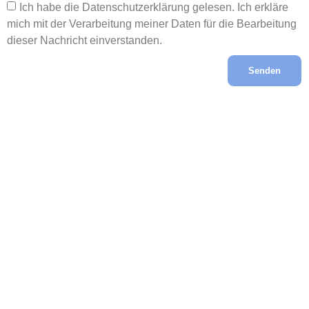
Ich habe die Datenschutzerklärung gelesen. Ich erkläre
mich mit der Verarbeitung meiner Daten für die Bearbeitung
dieser Nachricht einverstanden.
Senden