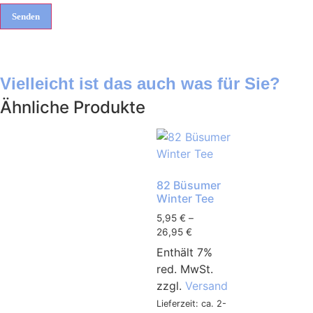
Vielleicht ist das auch was für Sie?
Ähnliche Produkte
82 Büsumer
Winter Tee
5,95
€
–
26,95
€
Enthält 7%
red. MwSt.
zzgl.
Versand
Lieferzeit: ca. 2-