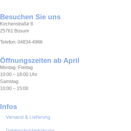
Besuchen Sie uns
Kirchenstraße 8
25761 Büsum
Telefon: 04834-4966
Öffnungszeiten ab April
Montag- Freitag
10:00 – 18:00 Uhr
Samstag
10:00 – 15:00
Infos
Versand & Lieferung
Datenschutzerklärung