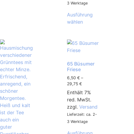
3 Werktage
Ausführung
wählen
65 Büsumer
Friese
6,50
€
–
29,75
€
Enthält 7%
red. MwSt.
zzgl.
Versand
Lieferzeit: ca. 2-
3 Werktage
Ausführung