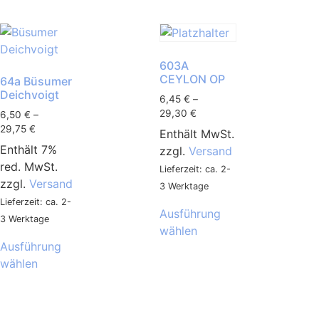
603A
CEYLON OP
64a Büsumer
Deichvoigt
6,45
€
–
29,30
€
6,50
€
–
29,75
€
Enthält MwSt.
Enthält 7%
zzgl.
Versand
red. MwSt.
Lieferzeit: ca. 2-
zzgl.
Versand
3 Werktage
Lieferzeit: ca. 2-
Ausführung
3 Werktage
wählen
Ausführung
wählen