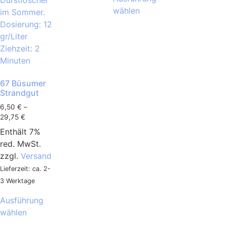
wählen
67 Büsumer
Strandgut
6,50
€
–
29,75
€
Enthält 7%
red. MwSt.
zzgl.
Versand
Lieferzeit: ca. 2-
3 Werktage
Ausführung
wählen