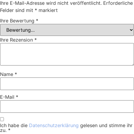
Ihre E-Mail-Adresse wird nicht veröffentlicht.
Erforderliche
Felder sind mit
*
markiert
Ihre Bewertung
*
Ihre Rezension
*
Name
*
E-Mail
*
Ich habe die
Datenschutzerklärung
gelesen und stimme ihr
zu.
*