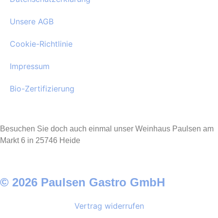
Unsere AGB
Cookie-Richtlinie
Impressum
Bio-Zertifizierung
Besuchen Sie doch auch einmal unser Weinhaus Paulsen am
Markt 6 in 25746 Heide
© 2026 Paulsen Gastro GmbH
Vertrag widerrufen