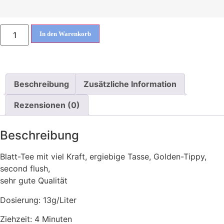
In den Warenkorb
Beschreibung
Zusätzliche Information
Rezensionen (0)
Beschreibung
Blatt-Tee mit viel Kraft, ergiebige Tasse, Golden-Tippy,
second flush,
sehr gute Qualität
Dosierung: 13g/Liter
Ziehzeit: 4 Minuten