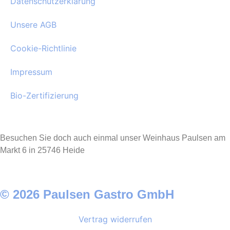
Datenschutzerklärung
Unsere AGB
Cookie-Richtlinie
Impressum
Bio-Zertifizierung
Besuchen Sie doch auch einmal unser Weinhaus Paulsen am
Markt 6 in 25746 Heide
© 2026 Paulsen Gastro GmbH
Vertrag widerrufen