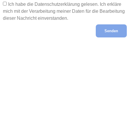
Ich habe die Datenschutzerklärung gelesen. Ich erkläre
mich mit der Verarbeitung meiner Daten für die Bearbeitung
dieser Nachricht einverstanden.
Senden