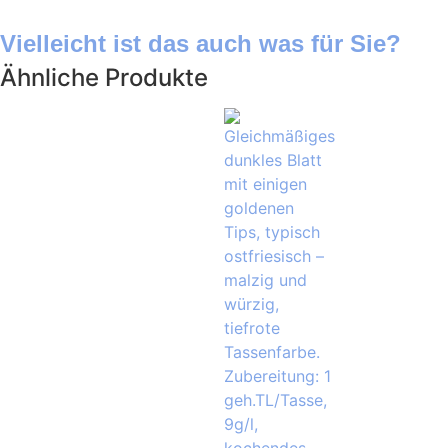
Vielleicht ist das auch was für Sie?
Ähnliche Produkte