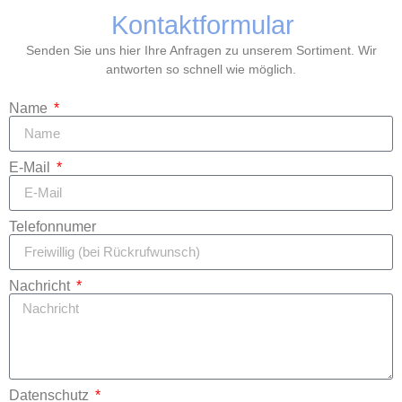
Kontaktformular
Senden Sie uns hier Ihre Anfragen zu unserem Sortiment. Wir
antworten so schnell wie möglich.
Name
E-Mail
Telefonnumer
Nachricht
Datenschutz