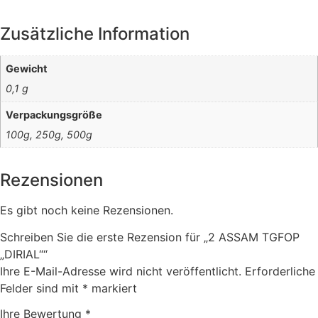
Zusätzliche Information
Gewicht
0,1 g
Verpackungsgröße
100g, 250g, 500g
Rezensionen
Es gibt noch keine Rezensionen.
Schreiben Sie die erste Rezension für „2 ASSAM TGFOP
„DIRIAL““
Ihre E-Mail-Adresse wird nicht veröffentlicht.
Erforderliche
Felder sind mit
*
markiert
Ihre Bewertung
*