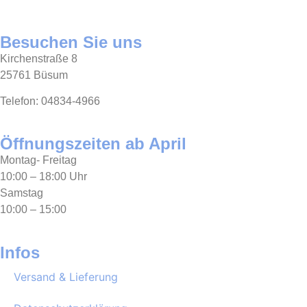
Besuchen Sie uns
Kirchenstraße 8
25761 Büsum
Telefon: 04834-4966
Öffnungszeiten ab April
Montag- Freitag
10:00 – 18:00 Uhr
Samstag
10:00 – 15:00
Infos
Versand & Lieferung