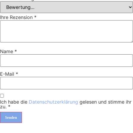
Ihre Rezension
*
Name
*
E-Mail
*
Ich habe die
Datenschutzerklärung
gelesen und stimme ihr
zu.
*