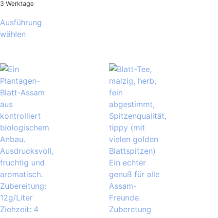
3 Werktage
Ausführung
wählen