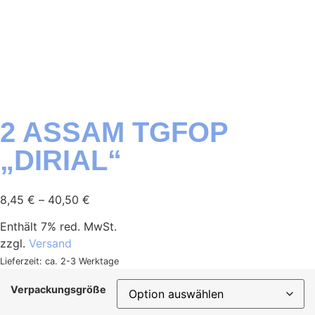
2 ASSAM TGFOP
„DIRIAL“
8,45
€
–
40,50
€
Enthält 7% red. MwSt.
zzgl.
Versand
Lieferzeit: ca. 2-3 Werktage
Verpackungsgröße