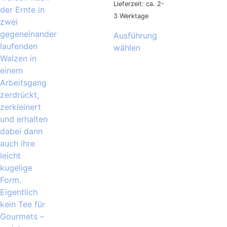
Lieferzeit: ca. 2-
3 Werktage
Ausführung
wählen