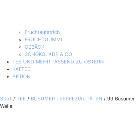
Fruchtaufstrich
FRUCHTGUMMI
GEBÄCK
SCHOKOLADE & CO
TEE UND MEHR PASSEND ZU OSTERN
KAFFEE
AKTION
Start
/
TEE
/
BÜSUMER TEESPEZIALITÄTEN
/ 99 Büsumer
Welle