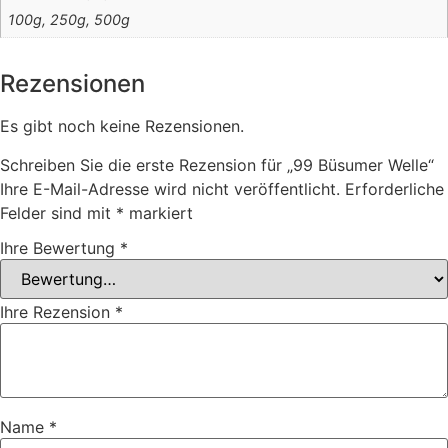
100g, 250g, 500g
Rezensionen
Es gibt noch keine Rezensionen.
Schreiben Sie die erste Rezension für „99 Büsumer Welle“
Ihre E-Mail-Adresse wird nicht veröffentlicht.
Erforderliche
Felder sind mit
*
markiert
Ihre Bewertung
*
Ihre Rezension
*
Name
*