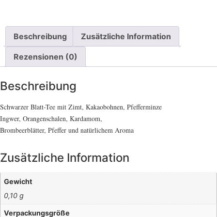
Beschreibung
Zusätzliche Information
Rezensionen (0)
Beschreibung
Schwarzer Blatt-Tee mit Zimt, Kakaobohnen, Pfefferminze
Ingwer, Orangenschalen, Kardamom,
Brombeerblätter, Pfeffer und natürlichem Aroma
Zusätzliche Information
Gewicht
0,10 g
Verpackungsgröße