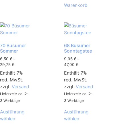
Warenkorb
70 Büsumer
68 Büsumer
Sommer
Sonntagstee
6,50
€
–
9,95
€
–
29,75
€
47,00
€
Enthält 7%
Enthält 7%
red. MwSt.
red. MwSt.
zzgl.
Versand
zzgl.
Versand
Lieferzeit: ca. 2-
Lieferzeit: ca. 2-
3 Werktage
3 Werktage
Ausführung
Ausführung
wählen
wählen