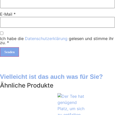
E-Mail
*
Ich habe die
Datenschutzerklärung
gelesen und stimme ihr
zu.
*
Vielleicht ist das auch was für Sie?
Ähnliche Produkte