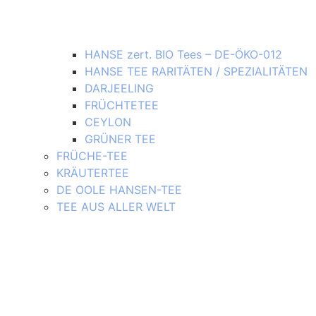
HANSE zert. BIO Tees – DE-ÖKO-012
HANSE TEE RARITÄTEN / SPEZIALITÄTEN
DARJEELING
FRÜCHTETEE
CEYLON
GRÜNER TEE
FRÜCHE-TEE
KRÄUTERTEE
DE OOLE HANSEN-TEE
TEE AUS ALLER WELT