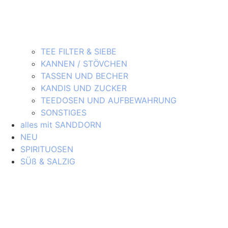
TEE FILTER & SIEBE
KANNEN / STÖVCHEN
TASSEN UND BECHER
KANDIS UND ZUCKER
TEEDOSEN UND AUFBEWAHRUNG
SONSTIGES
alles mit SANDDORN
NEU
SPIRITUOSEN
SÜß & SALZIG