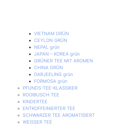
VIETNAM GRÜN
CEYLON GRÜN
NEPAL grün
JAPAN – KOREA grün
GRÜNER TEE MIT AROMEN
CHINA GRÜN
DARJEELING grün
FORMOSA grün
PFUNDS-TEE-KLASSIKER
ROOIBUSCH TEE
KINDERTEE
ENTKOFFEINIERTER TEE
SCHWARZER TEE AROMATISIERT
WEISSER TEE