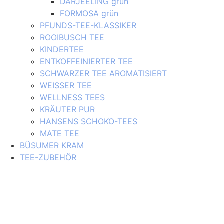
DARJEELING grün
FORMOSA grün
PFUNDS-TEE-KLASSIKER
ROOIBUSCH TEE
KINDERTEE
ENTKOFFEINIERTER TEE
SCHWARZER TEE AROMATISIERT
WEISSER TEE
WELLNESS TEES
KRÄUTER PUR
HANSENS SCHOKO-TEES
MATE TEE
BÜSUMER KRAM
TEE-ZUBEHÖR