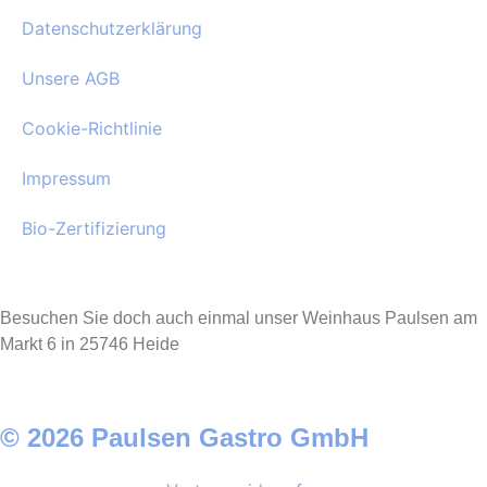
Datenschutzerklärung
Unsere AGB
Cookie-Richtlinie
Impressum
Bio-Zertifizierung
Besuchen Sie doch auch einmal unser Weinhaus Paulsen am
Markt 6 in 25746 Heide
© 2026 Paulsen Gastro GmbH