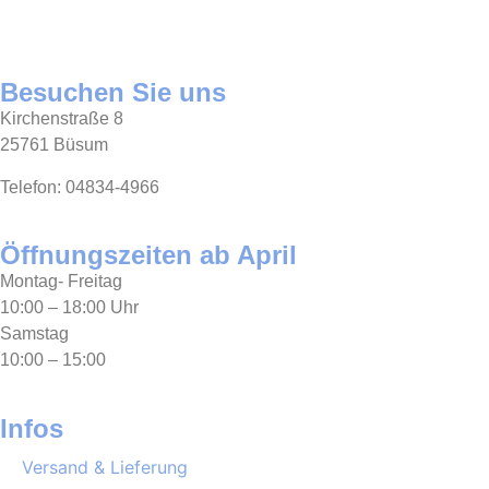
Besuchen Sie uns
Kirchenstraße 8
25761 Büsum
Telefon: 04834-4966
Öffnungszeiten ab April
Montag- Freitag
10:00 – 18:00 Uhr
Samstag
10:00 – 15:00
Infos
Versand & Lieferung