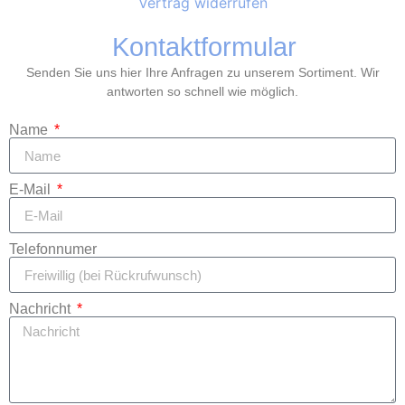
Vertrag widerrufen
Kontaktformular
Senden Sie uns hier Ihre Anfragen zu unserem Sortiment. Wir
antworten so schnell wie möglich.
Name
E-Mail
Telefonnumer
Nachricht