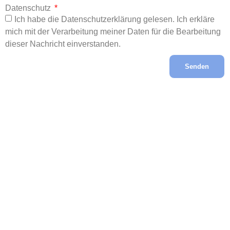
Datenschutz
Ich habe die Datenschutzerklärung gelesen. Ich erkläre
mich mit der Verarbeitung meiner Daten für die Bearbeitung
dieser Nachricht einverstanden.
Senden