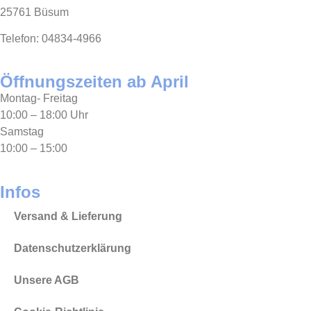
25761 Büsum
Telefon: 04834-4966
Öffnungszeiten ab April
Montag- Freitag
10:00 – 18:00 Uhr
Samstag
10:00 – 15:00
Infos
Versand & Lieferung
Datenschutzerklärung
Unsere AGB