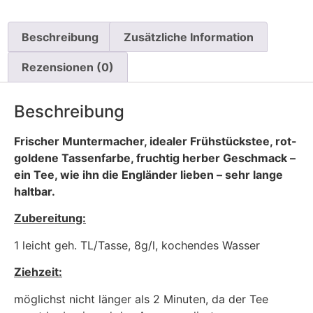
Beschreibung
Zusätzliche Information
Rezensionen (0)
Beschreibung
Frischer Muntermacher, idealer Frühstückstee, rot-
goldene
Tassenfarbe, fruchtig herber Geschmack –
ein Tee, wie ihn die
Engländer lieben – sehr lange
haltbar.
Zubereitung:
1 leicht geh. TL/Tasse, 8g/l, kochendes Wasser
Ziehzeit:
möglichst nicht länger als 2 Minuten, da der Tee