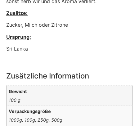
sonst herb wir und das Aroma verliert.
Zusätze:
Zucker, Milch oder Zitrone
Ursprung:
Sri Lanka
Zusätzliche Information
Gewicht
100 g
Verpackungsgröße
1000g, 100g, 250g, 500g