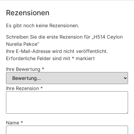
Rezensionen
Es gibt noch keine Rezensionen.
Schreiben Sie die erste Rezension für „H514 Ceylon
Nurelia Pekoe“
Ihre E-Mail-Adresse wird nicht veröffentlicht.
Erforderliche Felder sind mit
*
markiert
Ihre Bewertung
*
Ihre Rezension
*
Name
*