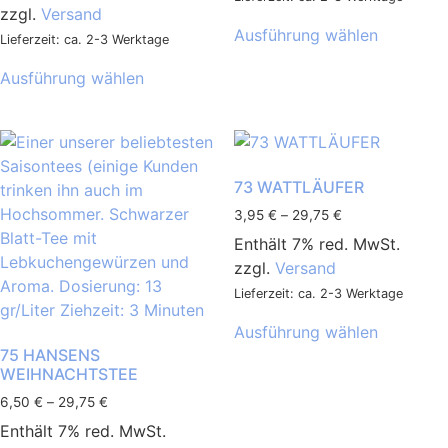
zzgl.
Versand
Ausführung wählen
Lieferzeit: ca. 2-3 Werktage
Ausführung wählen
73 WATTLÄUFER
3,95
€
–
29,75
€
Enthält 7% red. MwSt.
zzgl.
Versand
Lieferzeit: ca. 2-3 Werktage
Ausführung wählen
75 HANSENS
WEIHNACHTSTEE
6,50
€
–
29,75
€
Enthält 7% red. MwSt.