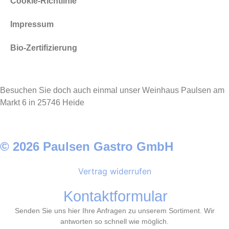
Cookie-Richtlinie
Impressum
Bio-Zertifizierung
Besuchen Sie doch auch einmal unser Weinhaus Paulsen am
Markt 6 in 25746 Heide
© 2026 Paulsen Gastro GmbH
Vertrag widerrufen
Kontaktformular
Senden Sie uns hier Ihre Anfragen zu unserem Sortiment. Wir
antworten so schnell wie möglich.