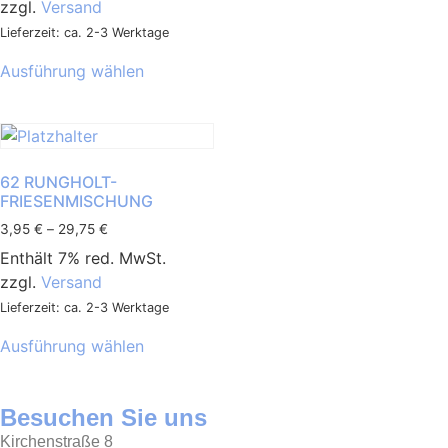
zzgl.
Versand
Lieferzeit: ca. 2-3 Werktage
Ausführung wählen
62 RUNGHOLT-
FRIESENMISCHUNG
3,95
€
–
29,75
€
Enthält 7% red. MwSt.
zzgl.
Versand
Lieferzeit: ca. 2-3 Werktage
Ausführung wählen
Besuchen Sie uns
Kirchenstraße 8