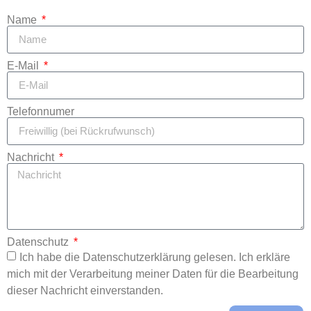
Name
E-Mail
Telefonnumer
Nachricht
Datenschutz
Ich habe die Datenschutzerklärung gelesen. Ich erkläre
mich mit der Verarbeitung meiner Daten für die Bearbeitung
dieser Nachricht einverstanden.