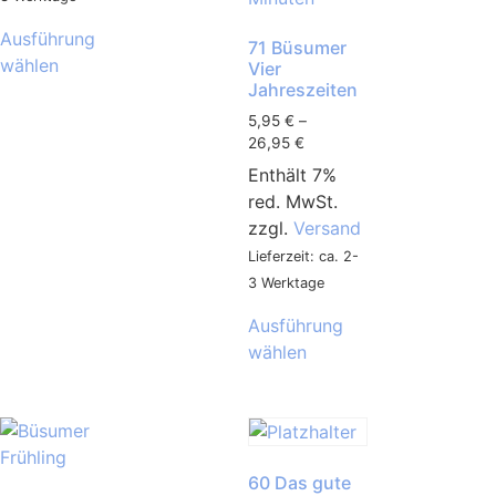
Ausführung
71 Büsumer
wählen
Vier
Jahreszeiten
5,95
€
–
26,95
€
Enthält 7%
red. MwSt.
zzgl.
Versand
Lieferzeit: ca. 2-
3 Werktage
Ausführung
wählen
60 Das gute