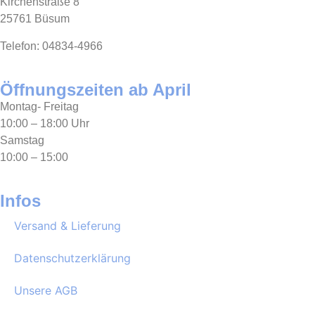
Kirchenstraße 8
25761 Büsum
Telefon: 04834-4966
Öffnungszeiten ab April
Montag- Freitag
10:00 – 18:00 Uhr
Samstag
10:00 – 15:00
Infos
Versand & Lieferung
Datenschutzerklärung
Unsere AGB