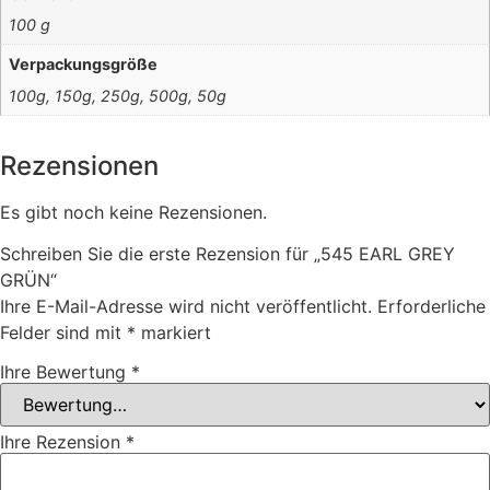
100 g
Verpackungsgröße
100g, 150g, 250g, 500g, 50g
Rezensionen
Es gibt noch keine Rezensionen.
Schreiben Sie die erste Rezension für „545 EARL GREY
GRÜN“
Ihre E-Mail-Adresse wird nicht veröffentlicht.
Erforderliche
Felder sind mit
*
markiert
Ihre Bewertung
*
Ihre Rezension
*