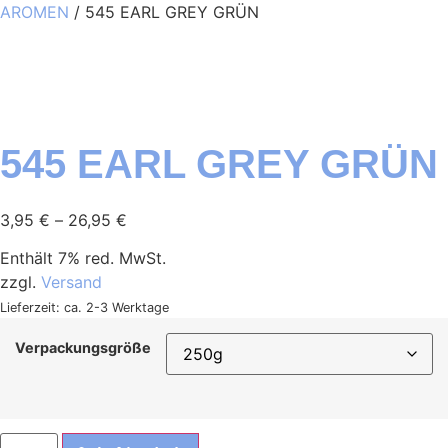
AROMEN
/ 545 EARL GREY GRÜN
545 EARL GREY GRÜN
3,95
€
–
26,95
€
Enthält 7% red. MwSt.
zzgl.
Versand
Lieferzeit: ca. 2-3 Werktage
Verpackungsgröße