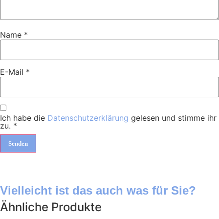
Name
*
E-Mail
*
Ich habe die
Datenschutzerklärung
gelesen und stimme ihr
zu.
*
Vielleicht ist das auch was für Sie?
Ähnliche Produkte