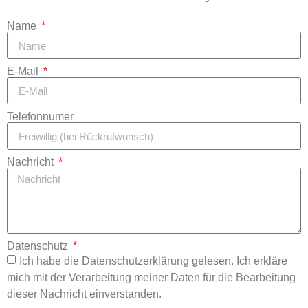
Name
E-Mail
Telefonnumer
Nachricht
Datenschutz
Ich habe die Datenschutzerklärung gelesen. Ich erkläre
mich mit der Verarbeitung meiner Daten für die Bearbeitung
dieser Nachricht einverstanden.