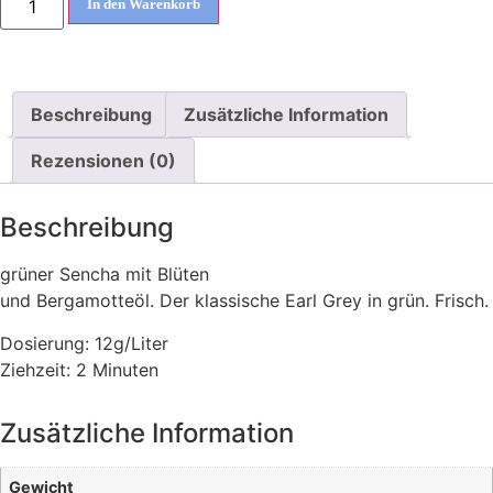
In den Warenkorb
Beschreibung
Zusätzliche Information
Rezensionen (0)
Beschreibung
grüner Sencha mit Blüten
und Bergamotteöl. Der klassische Earl Grey in grün. Frisch.
Dosierung: 12g/Liter
Ziehzeit: 2 Minuten
Zusätzliche Information
Gewicht