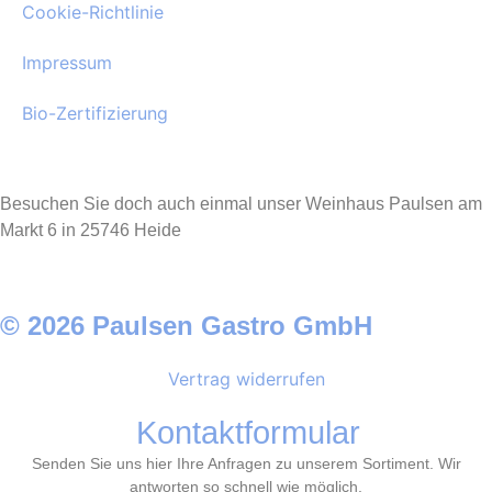
Cookie-Richtlinie
Impressum
Bio-Zertifizierung
Besuchen Sie doch auch einmal unser Weinhaus Paulsen am
Markt 6 in 25746 Heide
© 2026 Paulsen Gastro GmbH
Vertrag widerrufen
Kontaktformular
Senden Sie uns hier Ihre Anfragen zu unserem Sortiment. Wir
antworten so schnell wie möglich.