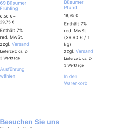
Büsumer
69 Büsumer
Pfund
Frühling
19,95
€
6,50
€
–
29,75
€
Enthält 7%
Enthält 7%
red. MwSt.
red. MwSt.
(
39,90
€
/ 1
zzgl.
Versand
kg)
zzgl.
Versand
Lieferzeit: ca. 2-
3 Werktage
Lieferzeit: ca. 2-
3 Werktage
Ausführung
wählen
In den
Warenkorb
Besuchen Sie uns