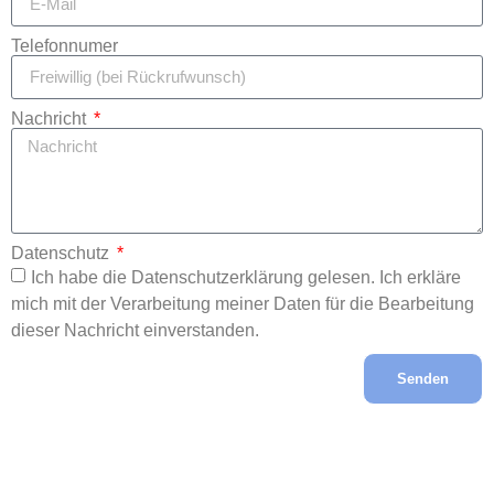
Telefonnumer
Nachricht
Datenschutz
Ich habe die Datenschutzerklärung gelesen. Ich erkläre
mich mit der Verarbeitung meiner Daten für die Bearbeitung
dieser Nachricht einverstanden.
Senden