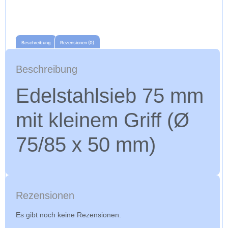
Beschreibung
Rezensionen (0)
Beschreibung
Edelstahlsieb 75 mm
mit kleinem Griff (Ø
75/85 x 50 mm)
Rezensionen
Es gibt noch keine Rezensionen.