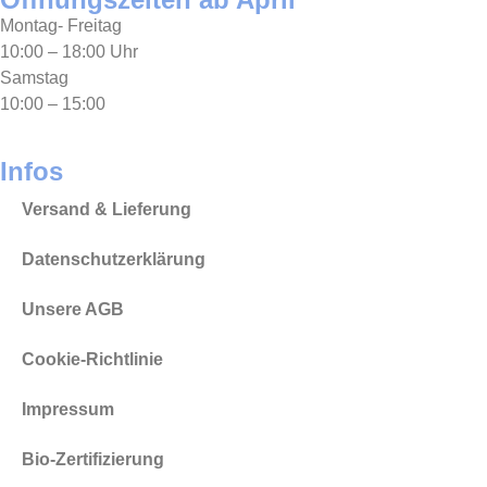
Montag- Freitag
10:00 – 18:00 Uhr
Samstag
10:00 – 15:00
Infos
Versand & Lieferung
Datenschutzerklärung
Unsere AGB
Cookie-Richtlinie
Impressum
Bio-Zertifizierung