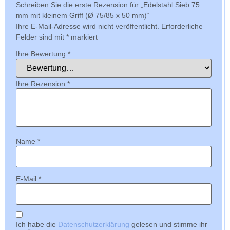
Schreiben Sie die erste Rezension für „Edelstahl Sieb 75
mm mit kleinem Griff (Ø 75/85 x 50 mm)“
Ihre E-Mail-Adresse wird nicht veröffentlicht.
Erforderliche
Felder sind mit
*
markiert
Ihre Bewertung
*
Ihre Rezension
*
Name
*
E-Mail
*
Ich habe die
Datenschutzerklärung
gelesen und stimme ihr