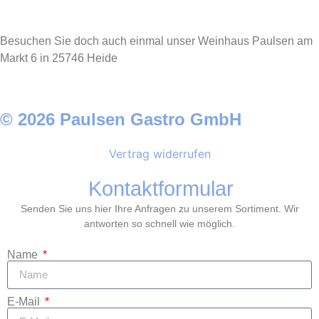
Besuchen Sie doch auch einmal unser Weinhaus Paulsen am
Markt 6 in 25746 Heide
© 2026 Paulsen Gastro GmbH
Vertrag widerrufen
Kontaktformular
Senden Sie uns hier Ihre Anfragen zu unserem Sortiment. Wir
antworten so schnell wie möglich.
Name
E-Mail