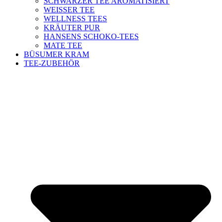
SCHWARZER TEE AROMATISIERT
WEISSER TEE
WELLNESS TEES
KRÄUTER PUR
HANSENS SCHOKO-TEES
MATE TEE
BÜSUMER KRAM
TEE-ZUBEHÖR