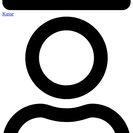
Kasse