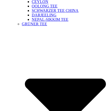
CEYLON
OOLONG TEE
SCHWARZER TEE CHINA
DARJEELING
NEPAL-SIKKIM TEE
GRÜNER TEE