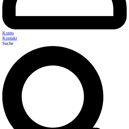
Konto
Kontakt
Suche