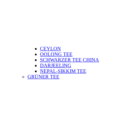
CEYLON
OOLONG TEE
SCHWARZER TEE CHINA
DARJEELING
NEPAL-SIKKIM TEE
GRÜNER TEE