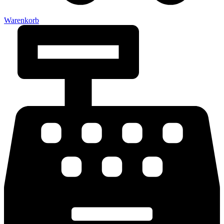
Warenkorb