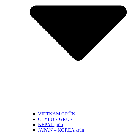
VIETNAM GRÜN
CEYLON GRÜN
NEPAL grün
JAPAN – KOREA grün