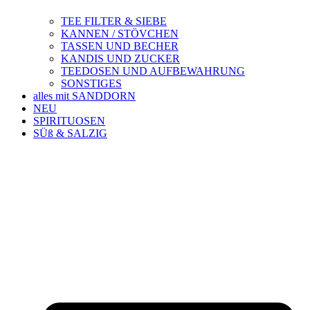
TEE FILTER & SIEBE
KANNEN / STÖVCHEN
TASSEN UND BECHER
KANDIS UND ZUCKER
TEEDOSEN UND AUFBEWAHRUNG
SONSTIGES
alles mit SANDDORN
NEU
SPIRITUOSEN
SÜß & SALZIG