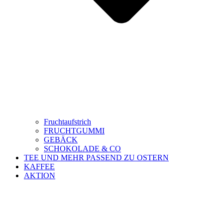
Fruchtaufstrich
FRUCHTGUMMI
GEBÄCK
SCHOKOLADE & CO
TEE UND MEHR PASSEND ZU OSTERN
KAFFEE
AKTION