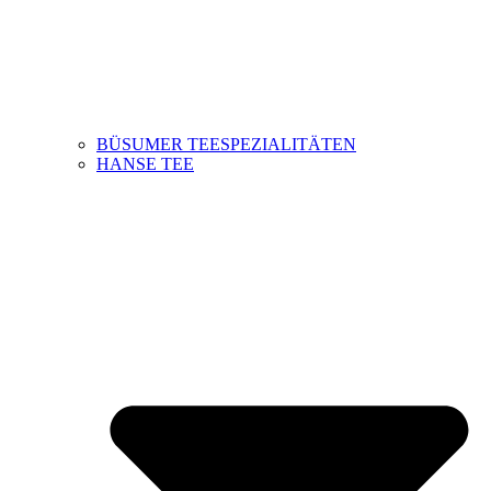
BÜSUMER TEESPEZIALITÄTEN
HANSE TEE