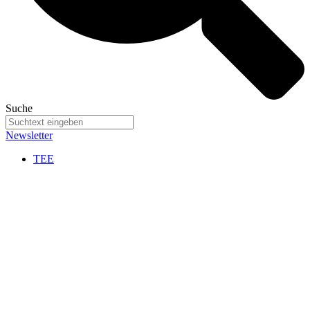
Suche
Newsletter
TEE