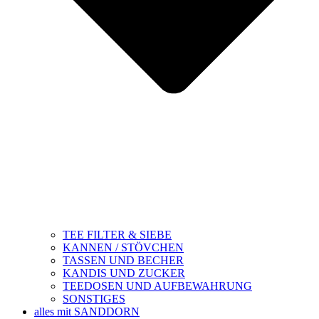
TEE FILTER & SIEBE
KANNEN / STÖVCHEN
TASSEN UND BECHER
KANDIS UND ZUCKER
TEEDOSEN UND AUFBEWAHRUNG
SONSTIGES
alles mit SANDDORN