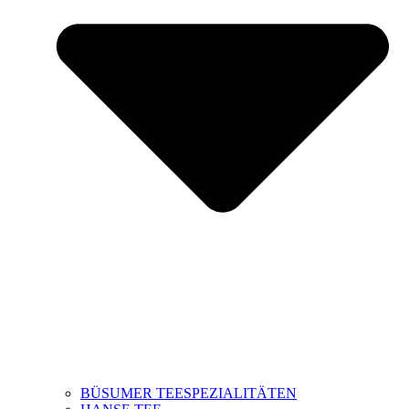
BÜSUMER TEESPEZIALITÄTEN