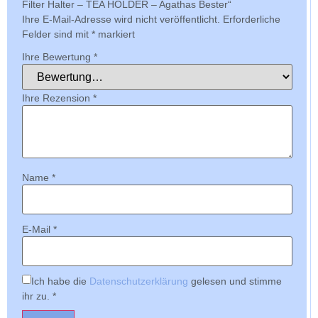
Filter Halter – TEA HOLDER – Agathas Bester“
Ihre E-Mail-Adresse wird nicht veröffentlicht.
Erforderliche
Felder sind mit
*
markiert
Ihre Bewertung
*
Ihre Rezension
*
Name
*
E-Mail
*
Ich habe die
Datenschutzerklärung
gelesen und stimme
ihr zu.
*