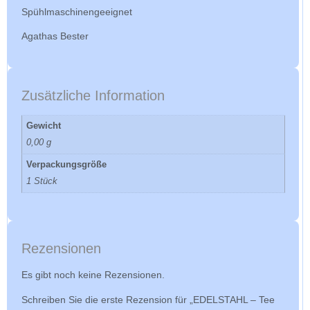
Spühlmaschinengeeignet
Agathas Bester
Zusätzliche Information
Gewicht
0,00 g
Verpackungsgröße
1 Stück
Rezensionen
Es gibt noch keine Rezensionen.
Schreiben Sie die erste Rezension für „EDELSTAHL – Tee