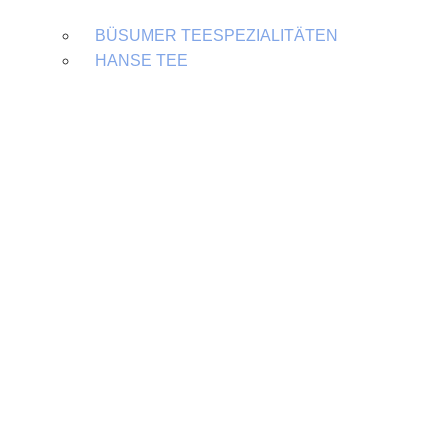
BÜSUMER TEESPEZIALITÄTEN
HANSE TEE