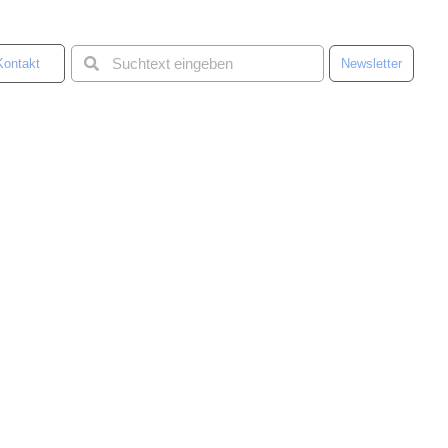
Kontakt
Newsletter