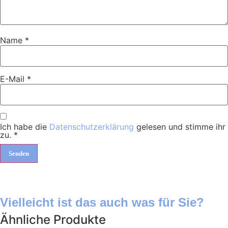
Name
*
E-Mail
*
Ich habe die
Datenschutzerklärung
gelesen und stimme ihr
zu.
*
Vielleicht ist das auch was für Sie?
Ähnliche Produkte