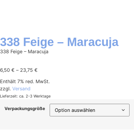
338 Feige – Maracuja
338 Feige – Maracuja
6,50
€
–
23,75
€
Enthält 7% red. MwSt.
zzgl.
Versand
Lieferzeit: ca. 2-3 Werktage
Verpackungsgröße