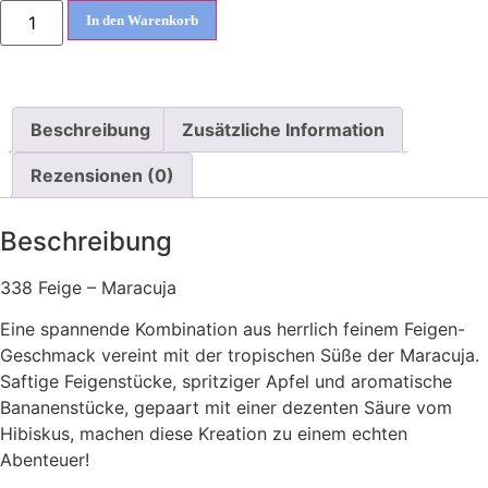
In den Warenkorb
Beschreibung
Zusätzliche Information
Rezensionen (0)
Beschreibung
338 Feige – Maracuja
Eine spannende Kombination aus herrlich feinem Feigen-
Geschmack vereint mit der tropischen Süße der Maracuja.
Saftige Feigenstücke, spritziger Apfel und aromatische
Bananenstücke, gepaart mit einer dezenten Säure vom
Hibiskus, machen diese Kreation zu einem echten
Abenteuer!