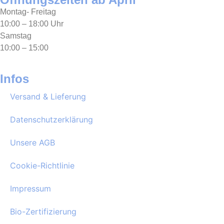
Montag- Freitag
10:00 – 18:00 Uhr
Samstag
10:00 – 15:00
Infos
Versand & Lieferung
Datenschutzerklärung
Unsere AGB
Cookie-Richtlinie
Impressum
Bio-Zertifizierung