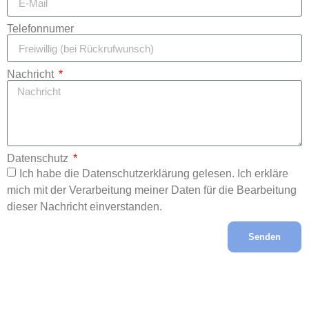
Telefonnumer
Nachricht
Datenschutz
Ich habe die Datenschutzerklärung gelesen. Ich erkläre
mich mit der Verarbeitung meiner Daten für die Bearbeitung
dieser Nachricht einverstanden.
Senden