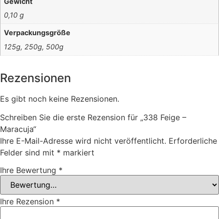
Gewicht
0,10 g
Verpackungsgröße
125g, 250g, 500g
Rezensionen
Es gibt noch keine Rezensionen.
Schreiben Sie die erste Rezension für „338 Feige –
Maracuja“
Ihre E-Mail-Adresse wird nicht veröffentlicht.
Erforderliche
Felder sind mit
*
markiert
Ihre Bewertung
*
Ihre Rezension
*