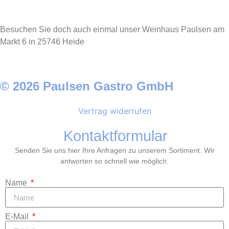
Besuchen Sie doch auch einmal unser Weinhaus Paulsen am
Markt 6 in 25746 Heide
© 2026 Paulsen Gastro GmbH
Vertrag widerrufen
Kontaktformular
Senden Sie uns hier Ihre Anfragen zu unserem Sortiment. Wir
antworten so schnell wie möglich.
Name
E-Mail