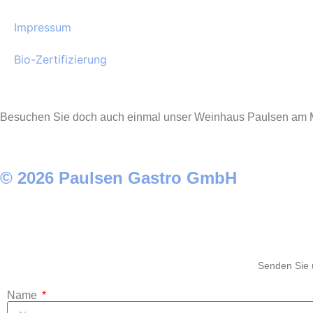
Impressum
Bio-Zertifizierung
Besuchen Sie doch auch einmal unser Weinhaus Paulsen am M
© 2026 Paulsen Gastro GmbH
Senden Sie u
Name