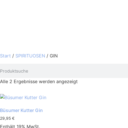
Start
/
SPIRITUOSEN
/ GIN
Alle 2 Ergebnisse werden angezeigt
Büsumer Kutter Gin
29,95
€
Enthält 19% MwSt.