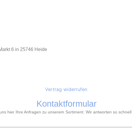
arkt 6 in 25746 Heide
Vertrag widerrufen
Kontaktformular
ns hier Ihre Anfragen zu unserem Sortiment. Wir antworten so schnell