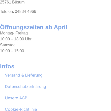
25761 Büsum
Telefon: 04834-4966
Öffnungszeiten ab April
Montag- Freitag
10:00 – 18:00 Uhr
Samstag
10:00 – 15:00
Infos
Versand & Lieferung
Datenschutzerklärung
Unsere AGB
Cookie-Richtlinie