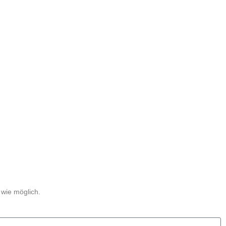
 wie möglich.