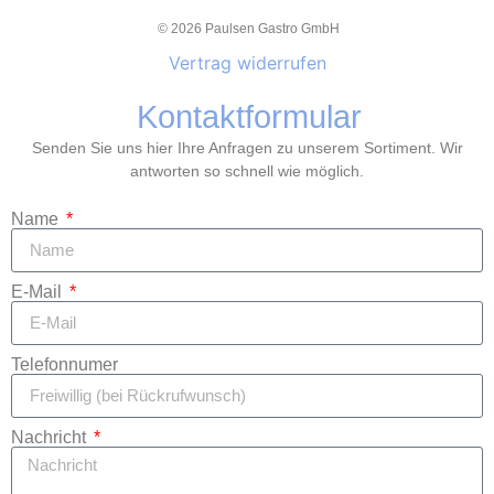
© 2026 Paulsen Gastro GmbH
Vertrag widerrufen
Kontaktformular
Senden Sie uns hier Ihre Anfragen zu unserem Sortiment. Wir
antworten so schnell wie möglich.
Name
E-Mail
Telefonnumer
Nachricht