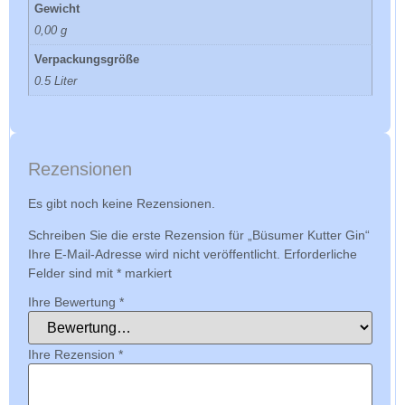
Gewicht
0,00 g
Verpackungsgröße
0.5 Liter
Rezensionen
Es gibt noch keine Rezensionen.
Schreiben Sie die erste Rezension für „Büsumer Kutter Gin“
Ihre E-Mail-Adresse wird nicht veröffentlicht.
Erforderliche
Felder sind mit
*
markiert
Ihre Bewertung
*
Ihre Rezension
*