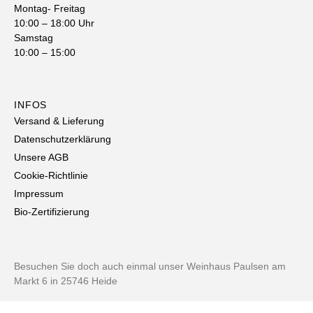
Montag- Freitag
10:00 – 18:00 Uhr
Samstag
10:00 – 15:00
INFOS
Versand & Lieferung
Datenschutzerklärung
Unsere AGB
Cookie-Richtlinie
Impressum
Bio-Zertifizierung
Besuchen Sie doch auch einmal unser Weinhaus Paulsen am
Markt 6 in 25746 Heide