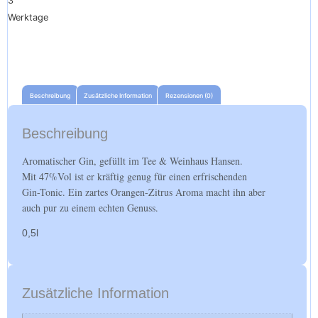
3
Werktage
Beschreibung
Zusätzliche Information
Rezensionen (0)
Beschreibung
Aromatischer Gin, gefüllt im Tee & Weinhaus Hansen.
Mit 47%Vol ist er kräftig genug für einen erfrischenden
Gin-Tonic. Ein zartes Orangen-Zitrus Aroma macht ihn aber
auch pur zu einem echten Genuss.
0,5l
Zusätzliche Information