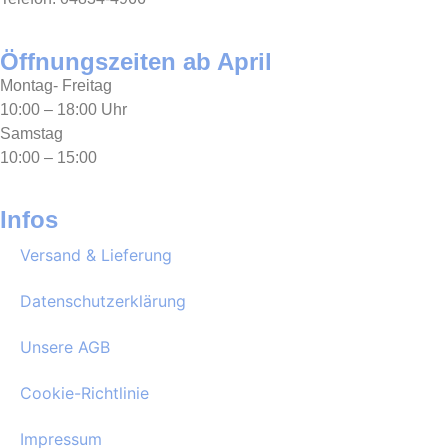
Öffnungszeiten ab April
Montag- Freitag
10:00 – 18:00 Uhr
Samstag
10:00 – 15:00
Infos
Versand & Lieferung
Datenschutzerklärung
Unsere AGB
Cookie-Richtlinie
Impressum