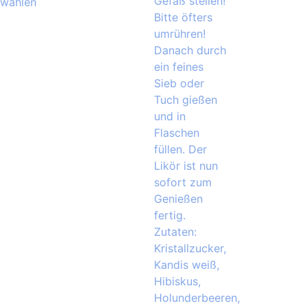
wählen