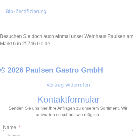
Bio-Zertifizierung
Besuchen Sie doch auch einmal unser Weinhaus Paulsen am
Markt 6 in 25746 Heide
© 2026 Paulsen Gastro GmbH
Vertrag widerrufen
Kontaktformular
Senden Sie uns hier Ihre Anfragen zu unserem Sortiment. Wir
antworten so schnell wie möglich.
Name