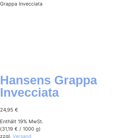
Grappa Invecciata
Hansens Grappa
Invecciata
24,95
€
Enthält 19% MwSt.
(
31,19
€
/ 1000 g)
zzgl.
Versand