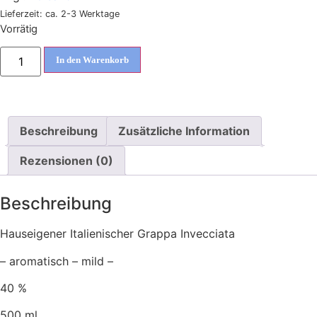
Lieferzeit: ca. 2-3 Werktage
Vorrätig
In den Warenkorb
Beschreibung
Zusätzliche Information
Rezensionen (0)
Beschreibung
Hauseigener Italienischer Grappa Invecciata
– aromatisch – mild –
40 %
500 ml