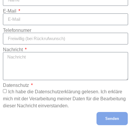
E-Mail
Telefonnumer
Nachricht
Datenschutz
Ich habe die Datenschutzerklärung gelesen. Ich erkläre
mich mit der Verarbeitung meiner Daten für die Bearbeitung
dieser Nachricht einverstanden.
Senden