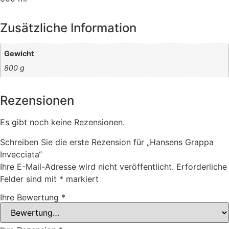
Zusätzliche Information
Gewicht
800 g
Rezensionen
Es gibt noch keine Rezensionen.
Schreiben Sie die erste Rezension für „Hansens Grappa
Invecciata“
Ihre E-Mail-Adresse wird nicht veröffentlicht.
Erforderliche
Felder sind mit
*
markiert
Ihre Bewertung
*