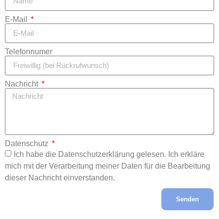
E-Mail
Telefonnumer
Nachricht
Datenschutz
Ich habe die Datenschutzerklärung gelesen. Ich erkläre
mich mit der Verarbeitung meiner Daten für die Bearbeitung
dieser Nachricht einverstanden.
Senden