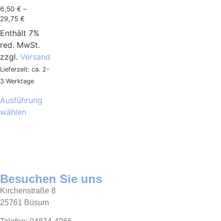
6,50
€
–
29,75
€
Enthält 7%
red. MwSt.
zzgl.
Versand
Lieferzeit: ca. 2-
3 Werktage
Ausführung
wählen
Besuchen Sie uns
Kirchenstraße 8
25761 Büsum