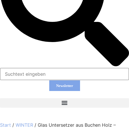
Newsletter
Start
/
WINTER
/ Glas Untersetzer aus Buchen Holz –