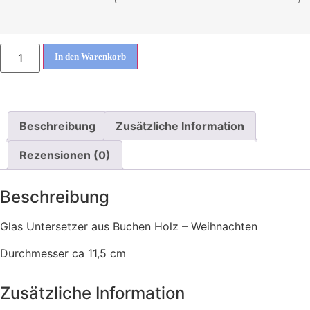
In den Warenkorb
Beschreibung
Zusätzliche Information
Rezensionen (0)
Beschreibung
Glas Untersetzer aus Buchen Holz – Weihnachten
Durchmesser ca 11,5 cm
Zusätzliche Information