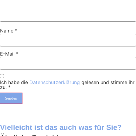
Name
*
E-Mail
*
Ich habe die
Datenschutzerklärung
gelesen und stimme ihr
zu.
*
Vielleicht ist das auch was für Sie?