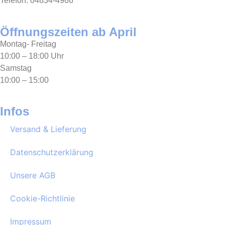
Telefon: 04834-4966
Öffnungszeiten ab April
Montag- Freitag
10:00 – 18:00 Uhr
Samstag
10:00 – 15:00
Infos
Versand & Lieferung
Datenschutzerklärung
Unsere AGB
Cookie-Richtlinie
Impressum