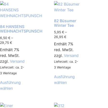
82 Büsumer
Winter Tee
84 HANSENS
WEIHNACHTSPUNSCH
5,95
€
–
26,95
€
6,50
€
–
29,75
€
Enthält 7%
Enthält 7%
red. MwSt.
red. MwSt.
zzgl.
Versand
zzgl.
Versand
Lieferzeit: ca. 2-
Lieferzeit: ca. 2-
3 Werktage
3 Werktage
Ausführung
Ausführung
wählen
wählen