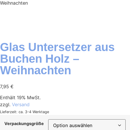
Weihnachten
Glas Untersetzer aus
Buchen Holz –
Weihnachten
7,95
€
Enthält 19% MwSt.
zzgl.
Versand
Lieferzeit: ca. 3-4 Werktage
Verpackungsgröße