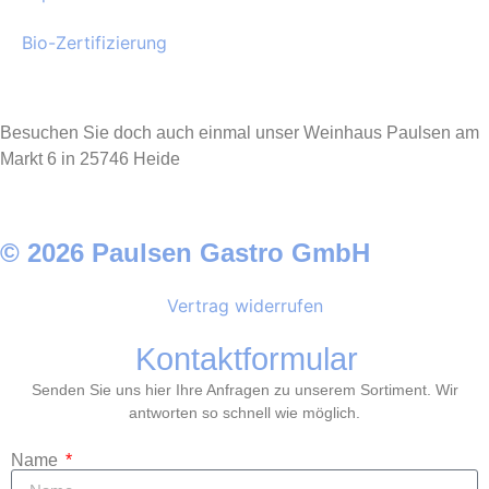
Bio-Zertifizierung
Besuchen Sie doch auch einmal unser Weinhaus Paulsen am
Markt 6 in 25746 Heide
© 2026 Paulsen Gastro GmbH
Vertrag widerrufen
Kontaktformular
Senden Sie uns hier Ihre Anfragen zu unserem Sortiment. Wir
antworten so schnell wie möglich.
Name