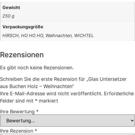
Gewicht
250 g
Verpackungsgröße
HIRSCH, HO HO HO, Weihnachten, WICHTEL
Rezensionen
Es gibt noch keine Rezensionen.
Schreiben Sie die erste Rezension für „Glas Untersetzer
aus Buchen Holz – Weihnachten“
Ihre E-Mail-Adresse wird nicht veröffentlicht.
Erforderliche
Felder sind mit
*
markiert
Ihre Bewertung
*
Ihre Rezension
*