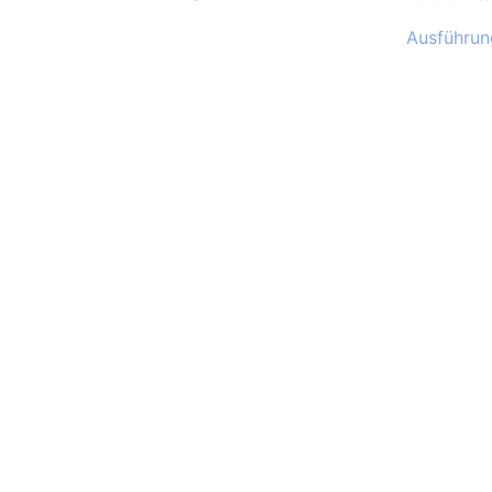
Ausführun