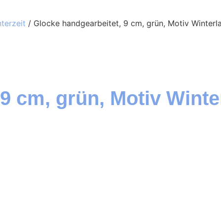
erzeit
/ Glocke handgearbeitet, 9 cm, grün, Motiv Winter
9 cm, grün, Motiv Winte