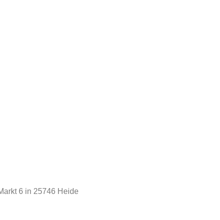
arkt 6 in 25746 Heide