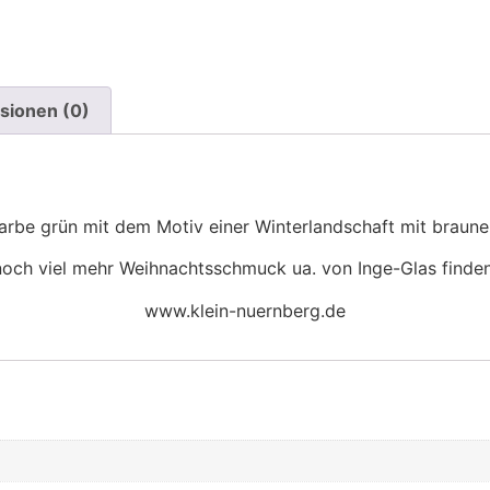
sionen (0)
arbe grün mit dem Motiv einer Winterlandschaft mit braun
och viel mehr Weihnachtsschmuck ua. von Inge-Glas finden
www.klein-nuernberg.de