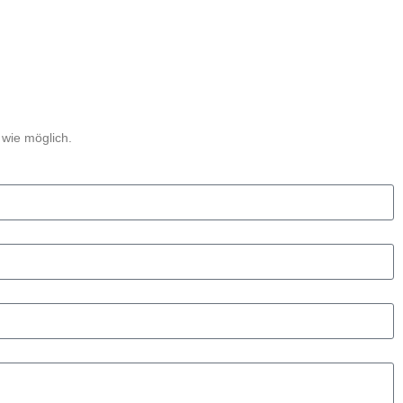
 wie möglich.