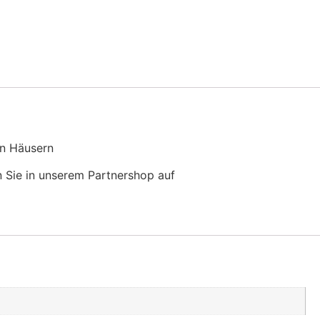
en Häusern
 Sie in unserem Partnershop auf