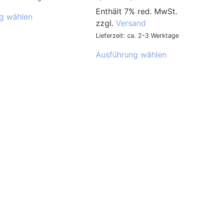
Enthält 7% red. MwSt.
g wählen
zzgl.
Versand
Lieferzeit: ca. 2-3 Werktage
Ausführung wählen