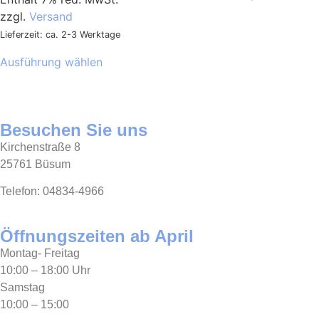
zzgl.
Versand
Lieferzeit: ca. 2-3 Werktage
Ausführung wählen
Besuchen Sie uns
Kirchenstraße 8
25761 Büsum
Telefon: 04834-4966
Öffnungszeiten ab April
Montag- Freitag
10:00 – 18:00 Uhr
Samstag
10:00 – 15:00