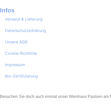
Infos
Versand & Lieferung
Datenschutzerklärung
Unsere AGB
Cookie-Richtlinie
Impressum
Bio-Zertifizierung
Besuchen Sie doch auch einmal unser Weinhaus Paulsen am M