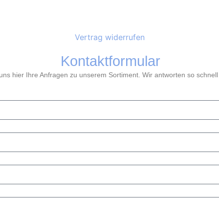
Vertrag widerrufen
Kontaktformular
ns hier Ihre Anfragen zu unserem Sortiment. Wir antworten so schnell