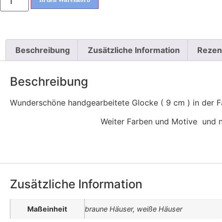
Beschreibung
Zusätzliche Information
Rezen
Beschreibung
Wunderschöne handgearbeitete Glocke ( 9 cm ) in der F
Weiter Farben und Motive und n
Zusätzliche Information
Maßeinheit
braune Häuser, weiße Häuser