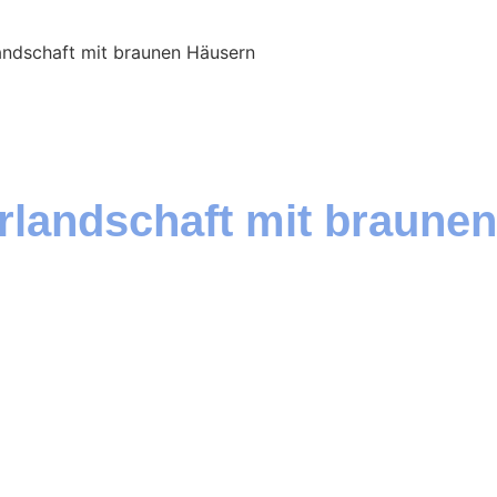
landschaft mit braunen Häusern
rlandschaft mit braunen