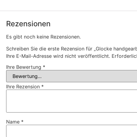
Rezensionen
Es gibt noch keine Rezensionen.
Schreiben Sie die erste Rezension für „Glocke handgearb
Ihre E-Mail-Adresse wird nicht veröffentlicht.
Erforderli
Ihre Bewertung
*
Ihre Rezension
*
Name
*