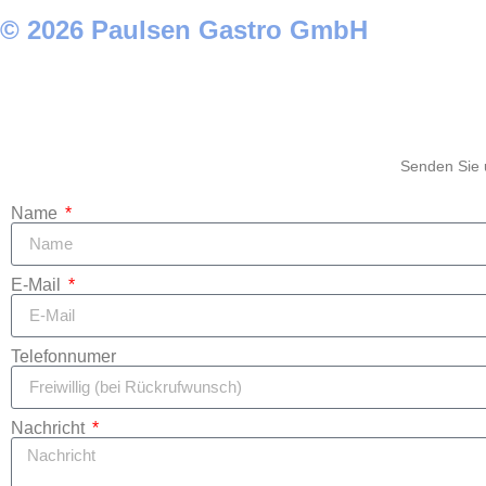
© 2026 Paulsen Gastro GmbH
Senden Sie u
Name
E-Mail
Telefonnumer
Nachricht