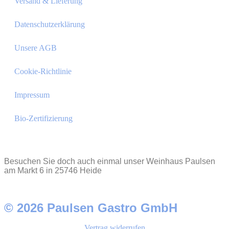
Versand & Lieferung
Datenschutzerklärung
Unsere AGB
Cookie-Richtlinie
Impressum
Bio-Zertifizierung
Besuchen Sie doch auch einmal unser Weinhaus Paulsen
am Markt 6 in 25746 Heide
© 2026 Paulsen Gastro GmbH
Vertrag widerrufen