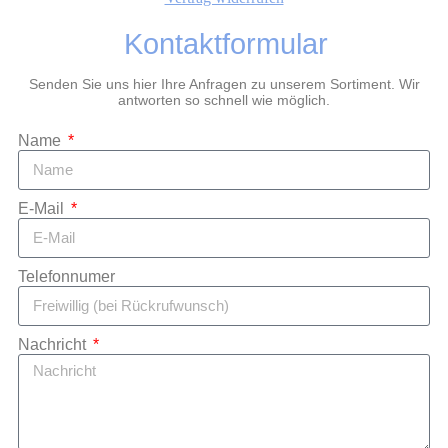
Kontaktformular
Senden Sie uns hier Ihre Anfragen zu unserem Sortiment. Wir
antworten so schnell wie möglich.
Name
E-Mail
Telefonnumer
Nachricht