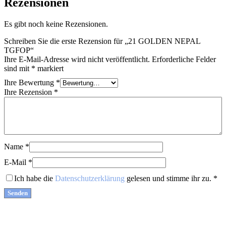
Rezensionen
Es gibt noch keine Rezensionen.
Schreiben Sie die erste Rezension für „21 GOLDEN NEPAL
TGFOP“
Ihre E-Mail-Adresse wird nicht veröffentlicht.
Erforderliche Felder
sind mit
*
markiert
Ihre Bewertung
*
Ihre Rezension
*
Name
*
E-Mail
*
Ich habe die
Datenschutzerklärung
gelesen und stimme ihr zu.
*