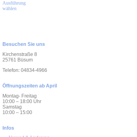
Ausführung
wählen
Besuchen Sie uns
Kirchenstraße 8
25761 Büsum
Telefon: 04834-4966
Öffnungszeiten ab April
Montag- Freitag
10:00 – 18:00 Uhr
Samstag
10:00 – 15:00
Infos