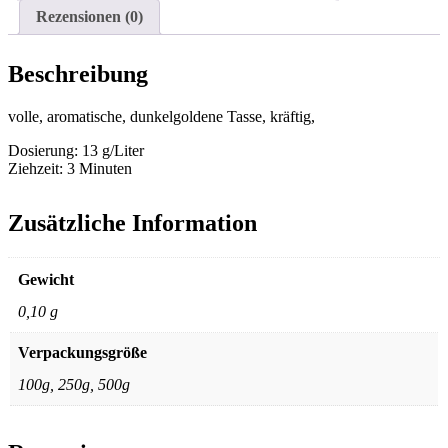
Rezensionen (0)
Beschreibung
volle, aromatische, dunkelgoldene Tasse, kräftig,
Dosierung: 13 g/Liter
Ziehzeit: 3 Minuten
Zusätzliche Information
Gewicht
0,10 g
Verpackungsgröße
100g, 250g, 500g