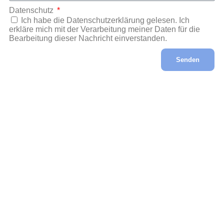
Datenschutz
Ich habe die Datenschutzerklärung gelesen. Ich
erkläre mich mit der Verarbeitung meiner Daten für die
Bearbeitung dieser Nachricht einverstanden.
Senden