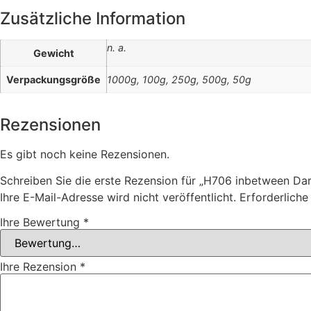
Zusätzliche Information
n. a.
Gewicht
Verpackungsgröße
1000g, 100g, 250g, 500g, 50g
Rezensionen
Es gibt noch keine Rezensionen.
Schreiben Sie die erste Rezension für „H706 inbetween Dar
Ihre E-Mail-Adresse wird nicht veröffentlicht.
Erforderliche
Ihre Bewertung
*
Ihre Rezension
*