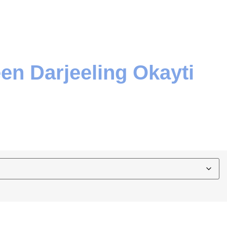
en Darjeeling Okayti