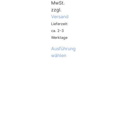
MwSt.
zzgl.
Versand
Lieferzeit:
ca. 2-3
Werktage
Ausführung
wählen