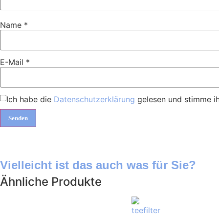
Name
*
E-Mail
*
Ich habe die
Datenschutzerklärung
gelesen und stimme ih
Vielleicht ist das auch was für Sie?
Ähnliche Produkte