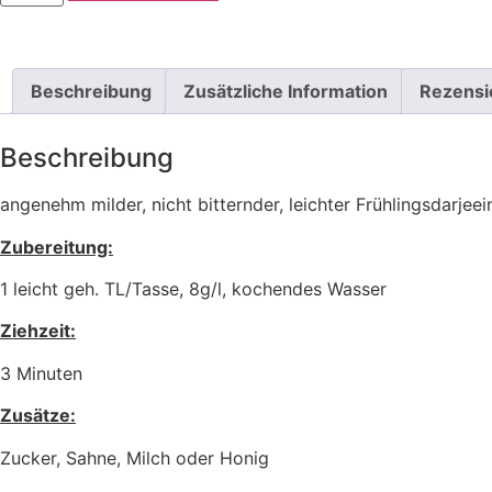
Beschreibung
Zusätzliche Information
Rezensi
Beschreibung
angenehm milder, nicht bitternder, leichter Frühlingsdarjeei
Zubereitung:
1 leicht geh. TL/Tasse, 8g/l, kochendes Wasser
Ziehzeit:
3 Minuten
Zusätze:
Zucker, Sahne, Milch oder Honig