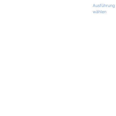
Ausführung
wählen