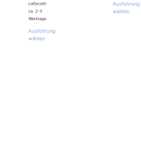
Ausführung
Lieferzeit:
wählen
ca. 2-3
Werktage
Ausführung
wählen