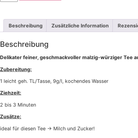
Beschreibung
Zusätzliche Information
Rezensi
Beschreibung
Delikater feiner, geschmackvoller malzig-würziger Tee 
Zubereitung:
1 leicht geh. TL/Tasse, 9g/l, kochendes Wasser
Ziehzeit:
2 bis 3 Minuten
Zusätze:
ideal für diesen Tee -> Milch und Zucker!