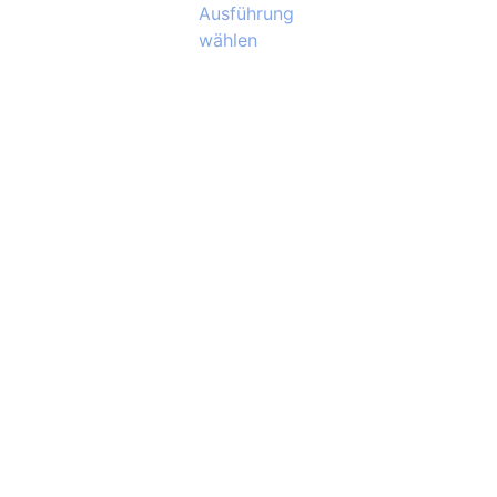
Ausführung
wählen