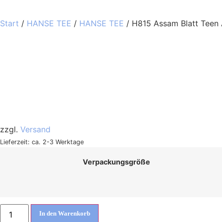
Start
/
HANSE TEE
/
HANSE TEE
/ H815 Assam Blatt Teen
zzgl.
Versand
Lieferzeit: ca. 2-3 Werktage
Verpackungsgröße
In den Warenkorb