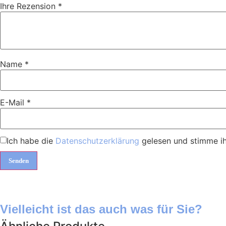
Ihre Rezension
*
Name
*
E-Mail
*
Ich habe die
Datenschutzerklärung
gelesen und stimme ih
Vielleicht ist das auch was für Sie?