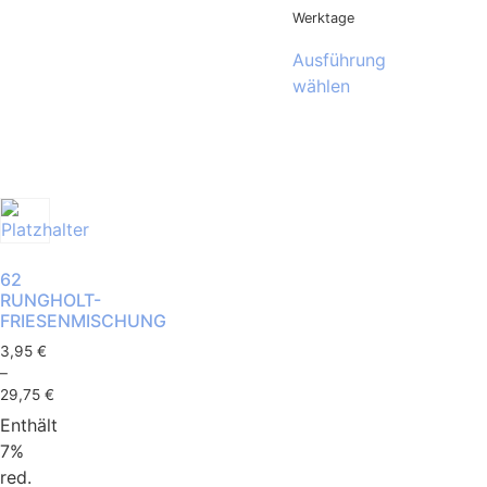
Werktage
Ausführung
wählen
62
RUNGHOLT-
FRIESENMISCHUNG
3,95
€
–
29,75
€
Enthält
7%
red.