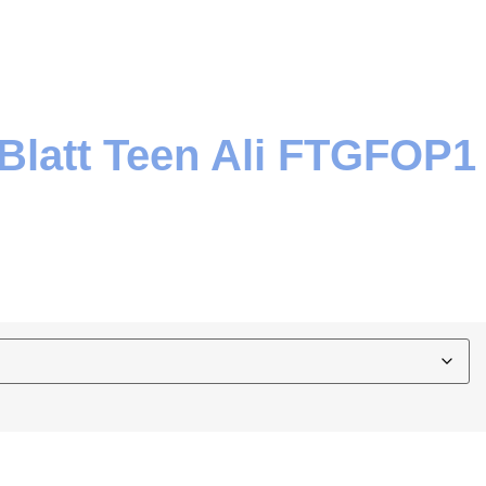
Blatt Teen Ali FTGFOP1