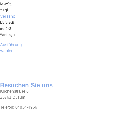
MwSt.
zzgl.
Versand
Lieferzeit:
ca. 2-3
Werktage
Ausführung
wählen
Besuchen Sie uns
Kirchenstraße 8
25761 Büsum
Telefon: 04834-4966