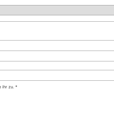
ihr zu.
*