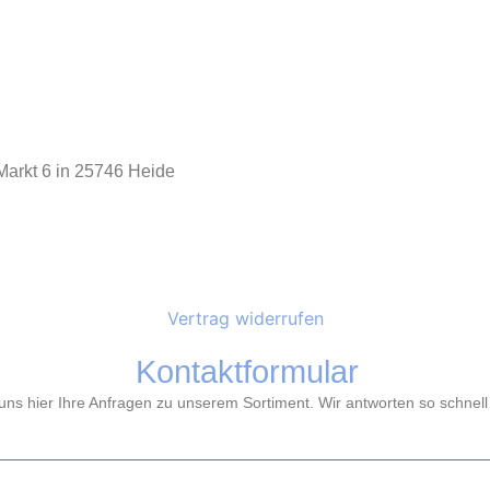
arkt 6 in 25746 Heide
Vertrag widerrufen
Kontaktformular
ns hier Ihre Anfragen zu unserem Sortiment. Wir antworten so schnell