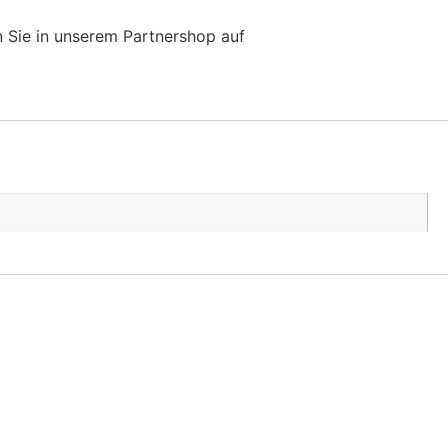
 Sie in unserem Partnershop auf