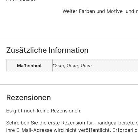
Weiter Farben und Motive und n
Zusätzliche Information
Maßeinheit
12cm, 15cm, 18cm
Rezensionen
Es gibt noch keine Rezensionen.
Schreiben Sie die erste Rezension für „handgearbeitete 
Ihre E-Mail-Adresse wird nicht veröffentlicht.
Erforderli