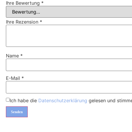
Ihre Bewertung
*
Ihre Rezension
*
Name
*
E-Mail
*
Ich habe die
Datenschutzerklärung
gelesen und stimme 