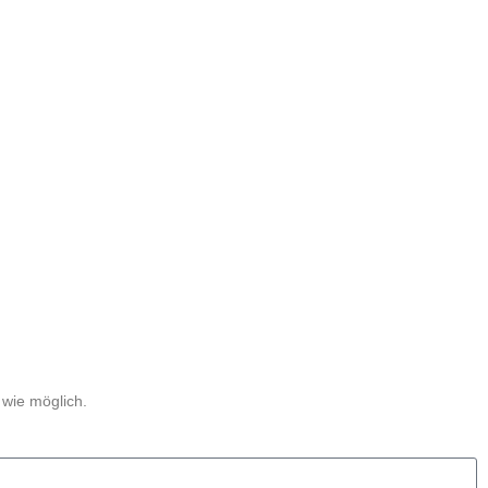
 wie möglich.