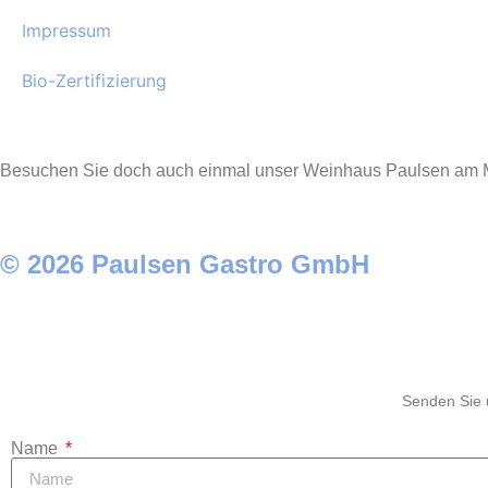
Impressum
Bio-Zertifizierung
Besuchen Sie doch auch einmal unser Weinhaus Paulsen am M
© 2026 Paulsen Gastro GmbH
Senden Sie u
Name