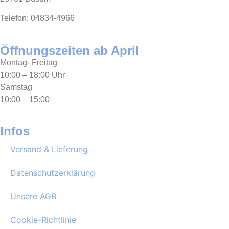
Telefon: 04834-4966
Öffnungszeiten ab April
Montag- Freitag
10:00 – 18:00 Uhr
Samstag
10:00 – 15:00
Infos
Versand & Lieferung
Datenschutzerklärung
Unsere AGB
Cookie-Richtlinie