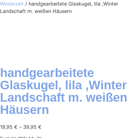
Winterzeit
/ handgearbeitete Glaskugel, lila ,Winter
Landschaft m. weißen Häusern
handgearbeitete
Glaskugel, lila ,Winter
Landschaft m. weißen
Häusern
19,95
€
–
39,95
€