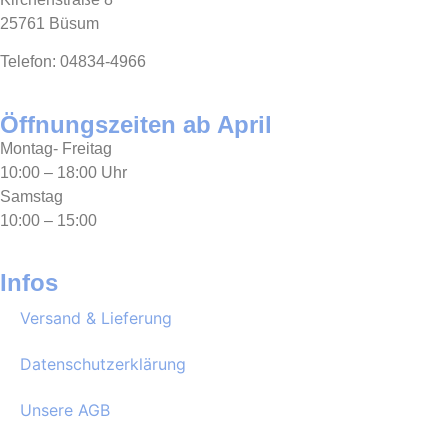
25761 Büsum
Telefon: 04834-4966
Öffnungszeiten ab April
Montag- Freitag
10:00 – 18:00 Uhr
Samstag
10:00 – 15:00
Infos
Versand & Lieferung
Datenschutzerklärung
Unsere AGB