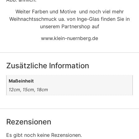
Weiter Farben und Motive und noch viel mehr
Weihnachtsschmuck ua. von Inge-Glas finden Sie in
unserem Partnershop auf
www.klein-nuernberg.de
Zusätzliche Information
Maßeinheit
12cm, 15cm, 18cm
Rezensionen
Es gibt noch keine Rezensionen.