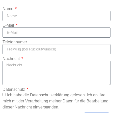
Name
E-Mail
Telefonnumer
Nachricht
Datenschutz
Ich habe die Datenschutzerklärung gelesen. Ich erkläre
mich mit der Verarbeitung meiner Daten für die Bearbeitung
dieser Nachricht einverstanden.