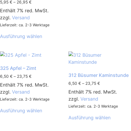
5,95
€
–
26,95
€
Enthält 7% red. MwSt.
zzgl.
Versand
Lieferzeit: ca. 2-3 Werktage
Ausführung wählen
325 Apfel – Zimt
312 Büsumer Kaminstunde
6,50
€
–
23,75
€
6,50
€
–
23,75
€
Enthält 7% red. MwSt.
zzgl.
Versand
Enthält 7% red. MwSt.
zzgl.
Versand
Lieferzeit: ca. 2-3 Werktage
Lieferzeit: ca. 2-3 Werktage
Ausführung wählen
Ausführung wählen