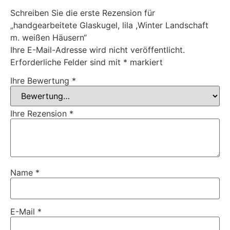
Schreiben Sie die erste Rezension für
„handgearbeitete Glaskugel, lila ,Winter Landschaft
m. weißen Häusern“
Ihre E-Mail-Adresse wird nicht veröffentlicht.
Erforderliche Felder sind mit
*
markiert
Ihre Bewertung
*
Ihre Rezension
*
Name
*
E-Mail
*