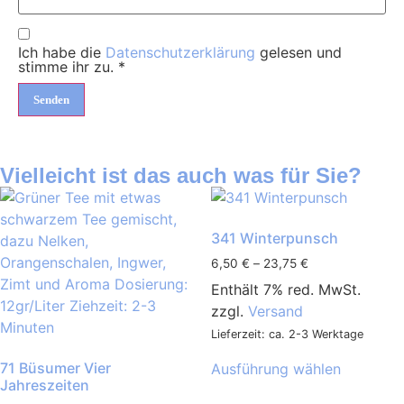
Ich habe die
Datenschutzerklärung
gelesen und
stimme ihr zu.
*
Vielleicht ist das auch was für Sie?
341 Winterpunsch
6,50
€
–
23,75
€
Enthält 7% red. MwSt.
zzgl.
Versand
Lieferzeit: ca. 2-3 Werktage
71 Büsumer Vier
Ausführung wählen
Jahreszeiten