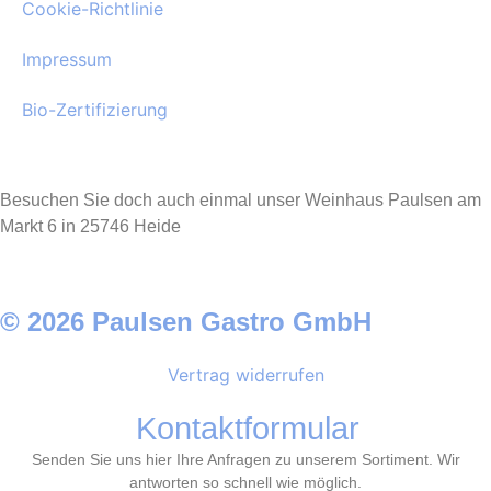
Cookie-Richtlinie
Impressum
Bio-Zertifizierung
Besuchen Sie doch auch einmal unser Weinhaus Paulsen am
Markt 6 in 25746 Heide
© 2026 Paulsen Gastro GmbH
Vertrag widerrufen
Kontaktformular
Senden Sie uns hier Ihre Anfragen zu unserem Sortiment. Wir
antworten so schnell wie möglich.