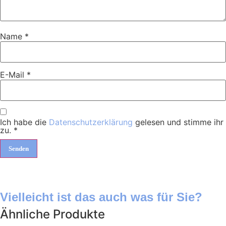
Name
*
E-Mail
*
Ich habe die
Datenschutzerklärung
gelesen und stimme ihr
zu.
*
Vielleicht ist das auch was für Sie?
Ähnliche Produkte