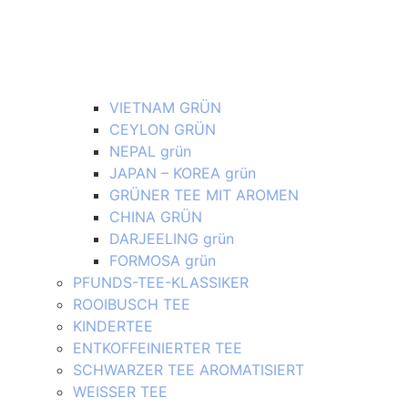
VIETNAM GRÜN
CEYLON GRÜN
NEPAL grün
JAPAN – KOREA grün
GRÜNER TEE MIT AROMEN
CHINA GRÜN
DARJEELING grün
FORMOSA grün
PFUNDS-TEE-KLASSIKER
ROOIBUSCH TEE
KINDERTEE
ENTKOFFEINIERTER TEE
SCHWARZER TEE AROMATISIERT
WEISSER TEE