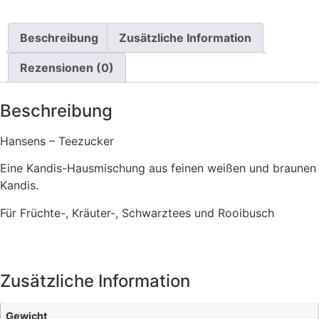
Beschreibung
Zusätzliche Information
Rezensionen (0)
Beschreibung
Hansens – Teezucker
Eine Kandis-Hausmischung aus feinen weißen und braunen
Kandis.
Für Früchte-, Kräuter-, Schwarztees und Rooibusch
Zusätzliche Information
Gewicht