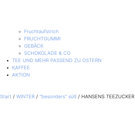
Fruchtaufstrich
FRUCHTGUMMI
GEBÄCK
SCHOKOLADE & CO
TEE UND MEHR PASSEND ZU OSTERN
KAFFEE
AKTION
Start
/
WINTER
/
"besonders" süß
/ HANSENS TEEZUCKER