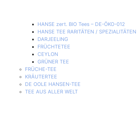
HANSE zert. BIO Tees – DE-ÖKO-012
HANSE TEE RARITÄTEN / SPEZIALITÄTEN
DARJEELING
FRÜCHTETEE
CEYLON
GRÜNER TEE
FRÜCHE-TEE
KRÄUTERTEE
DE OOLE HANSEN-TEE
TEE AUS ALLER WELT