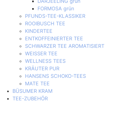
DARJEELING grün
FORMOSA grün
PFUNDS-TEE-KLASSIKER
ROOIBUSCH TEE
KINDERTEE
ENTKOFFEINIERTER TEE
SCHWARZER TEE AROMATISIERT
WEISSER TEE
WELLNESS TEES
KRÄUTER PUR
HANSENS SCHOKO-TEES
MATE TEE
BÜSUMER KRAM
TEE-ZUBEHÖR