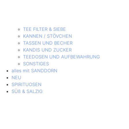
TEE FILTER & SIEBE
KANNEN / STÖVCHEN
TASSEN UND BECHER
KANDIS UND ZUCKER
TEEDOSEN UND AUFBEWAHRUNG
SONSTIGES
alles mit SANDDORN
NEU
SPIRITUOSEN
SÜß & SALZIG