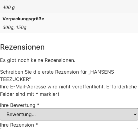
400 g
Verpackungsgröße
300g, 150g
Rezensionen
Es gibt noch keine Rezensionen.
Schreiben Sie die erste Rezension für „HANSENS
TEEZUCKER“
Ihre E-Mail-Adresse wird nicht veröffentlicht.
Erforderliche
Felder sind mit
*
markiert
Ihre Bewertung
*
Ihre Rezension
*