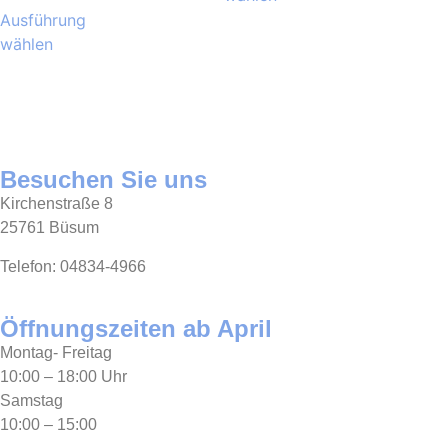
Ausführung
wählen
Besuchen Sie uns
Kirchenstraße 8
25761 Büsum
Telefon: 04834-4966
Öffnungszeiten ab April
Montag- Freitag
10:00 – 18:00 Uhr
Samstag
10:00 – 15:00