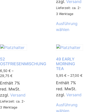
zzgl.
Versand
Lieferzeit: ca. 2-
3 Werktage
Ausführung
wählen
52
49 EARLY
OSTFRIESENMISCHUNG
MORNING
TEA
6,50
€
–
5,95
€
–
27,00
€
29,75
€
Enthält 7%
Enthält 7%
red. MwSt.
red. MwSt.
zzgl.
Versand
zzgl.
Versand
Lieferzeit: ca. 2-
Ausführung
3 Werktage
wählen