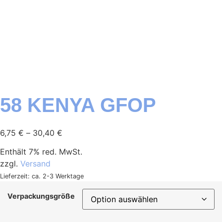
58 KENYA GFOP
6,75
€
–
30,40
€
Enthält 7% red. MwSt.
zzgl.
Versand
Lieferzeit: ca. 2-3 Werktage
Verpackungsgröße