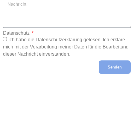
Datenschutz
Ich habe die Datenschutzerklärung gelesen. Ich erkläre
mich mit der Verarbeitung meiner Daten für die Bearbeitung
dieser Nachricht einverstanden.
Senden