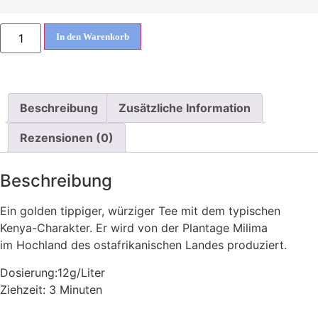
In den Warenkorb
Beschreibung
Zusätzliche Information
Rezensionen (0)
Beschreibung
Ein golden tippiger, würziger Tee mit dem typischen
Kenya-Charakter. Er wird von der Plantage Milima
im Hochland des ostafrikanischen Landes produziert.
Dosierung:12g/Liter
Ziehzeit: 3 Minuten