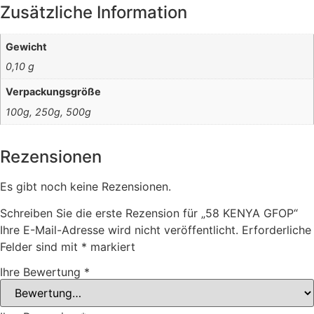
Zusätzliche Information
Gewicht
0,10 g
Verpackungsgröße
100g, 250g, 500g
Rezensionen
Es gibt noch keine Rezensionen.
Schreiben Sie die erste Rezension für „58 KENYA GFOP“
Ihre E-Mail-Adresse wird nicht veröffentlicht.
Erforderliche
Felder sind mit
*
markiert
Ihre Bewertung
*