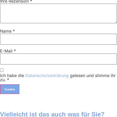
Ihre Rezension
*
Name
*
E-Mail
*
Ich habe die
Datenschutzerklärung
gelesen und stimme ihr
zu.
*
Vielleicht ist das auch was für Sie?