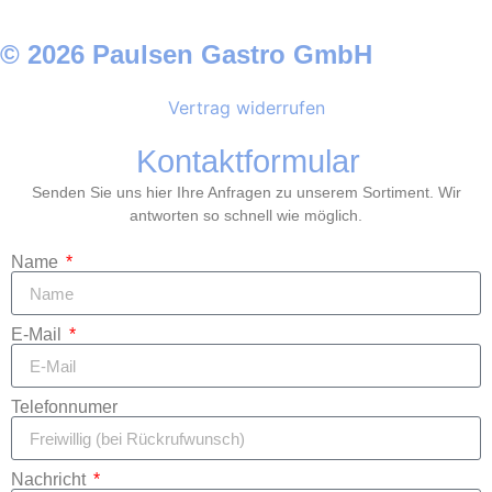
© 2026 Paulsen Gastro GmbH
Vertrag widerrufen
Kontaktformular
Senden Sie uns hier Ihre Anfragen zu unserem Sortiment. Wir
antworten so schnell wie möglich.
Name
E-Mail
Telefonnumer
Nachricht