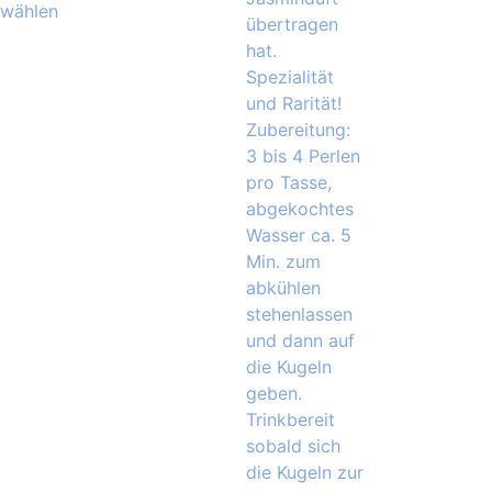
wählen