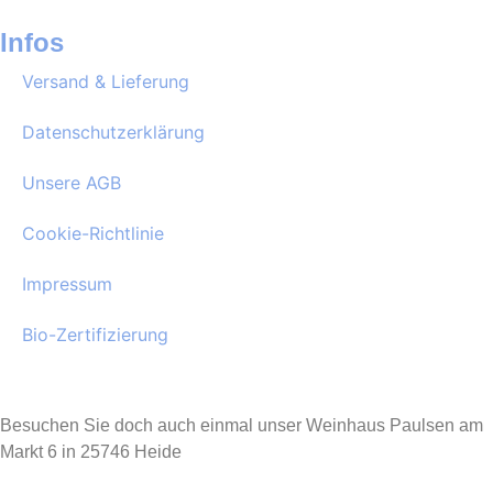
Infos
Versand & Lieferung
Datenschutzerklärung
Unsere AGB
Cookie-Richtlinie
Impressum
Bio-Zertifizierung
Besuchen Sie doch auch einmal unser Weinhaus Paulsen am
Markt 6 in 25746 Heide