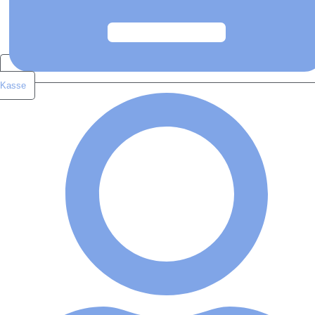
Kasse