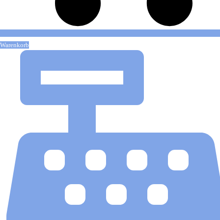
Warenkorb