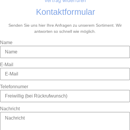
Vertrag widerrufen
Kontaktformular
Senden Sie uns hier Ihre Anfragen zu unserem Sortiment. Wir
antworten so schnell wie möglich.
Name
E-Mail
Telefonnumer
Nachricht