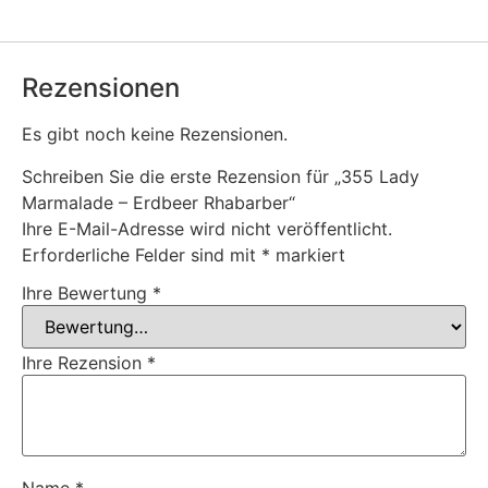
Rezensionen
Es gibt noch keine Rezensionen.
Schreiben Sie die erste Rezension für „355 Lady
Marmalade – Erdbeer Rhabarber“
Ihre E-Mail-Adresse wird nicht veröffentlicht.
Erforderliche Felder sind mit
*
markiert
Ihre Bewertung
*
Ihre Rezension
*