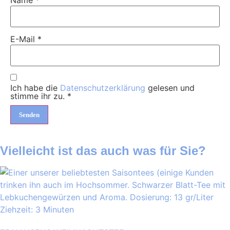
Name
*
E-Mail
*
Ich habe die
Datenschutzerklärung
gelesen und
stimme ihr zu.
*
Vielleicht ist das auch was für Sie?