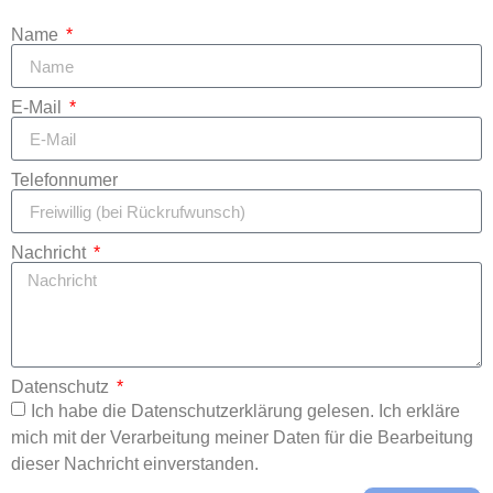
Name
E-Mail
Telefonnumer
Nachricht
Datenschutz
Ich habe die Datenschutzerklärung gelesen. Ich erkläre
mich mit der Verarbeitung meiner Daten für die Bearbeitung
dieser Nachricht einverstanden.