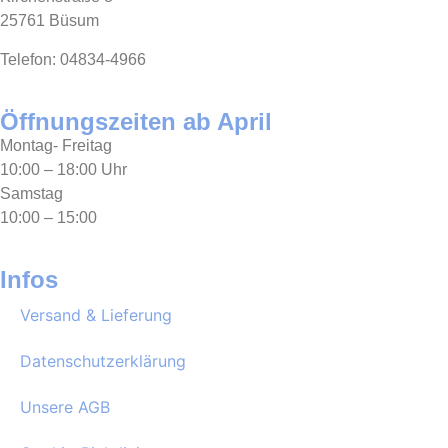
25761 Büsum
Telefon: 04834-4966
Öffnungszeiten ab April
Montag- Freitag
10:00 – 18:00 Uhr
Samstag
10:00 – 15:00
Infos
Versand & Lieferung
Datenschutzerklärung
Unsere AGB