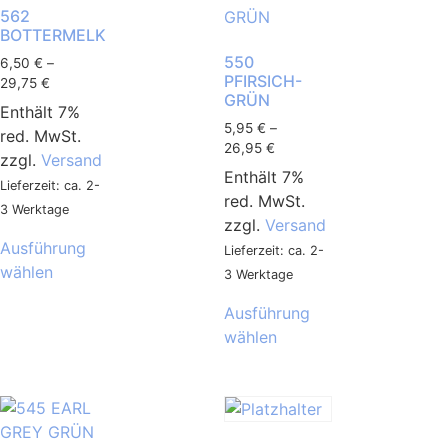
562
BOTTERMELK
550
6,50
€
–
PFIRSICH-
29,75
€
GRÜN
Enthält 7%
5,95
€
–
red. MwSt.
26,95
€
zzgl.
Versand
Enthält 7%
Lieferzeit: ca. 2-
red. MwSt.
3 Werktage
zzgl.
Versand
Ausführung
Lieferzeit: ca. 2-
wählen
3 Werktage
Ausführung
wählen