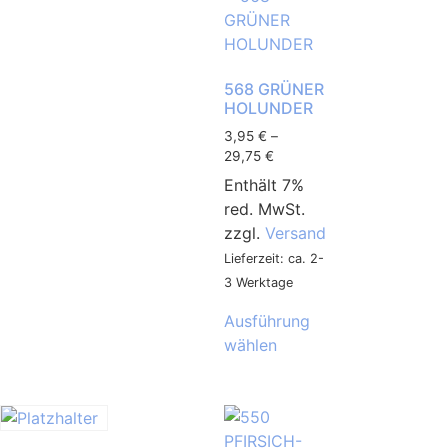
568 GRÜNER
HOLUNDER
3,95
€
–
29,75
€
Enthält 7%
red. MwSt.
zzgl.
Versand
Lieferzeit: ca. 2-
3 Werktage
Ausführung
wählen