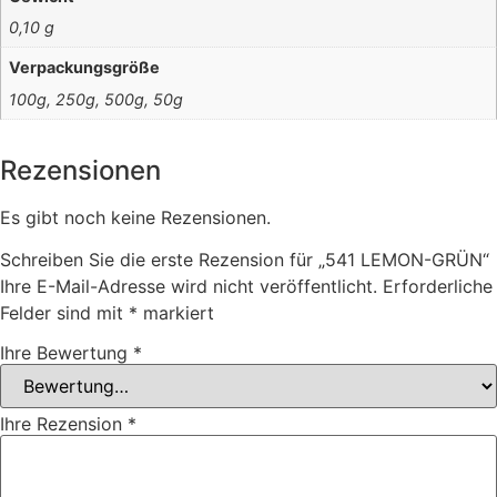
0,10 g
Verpackungsgröße
100g, 250g, 500g, 50g
Rezensionen
Es gibt noch keine Rezensionen.
Schreiben Sie die erste Rezension für „541 LEMON-GRÜN“
Ihre E-Mail-Adresse wird nicht veröffentlicht.
Erforderliche
Felder sind mit
*
markiert
Ihre Bewertung
*
Ihre Rezension
*