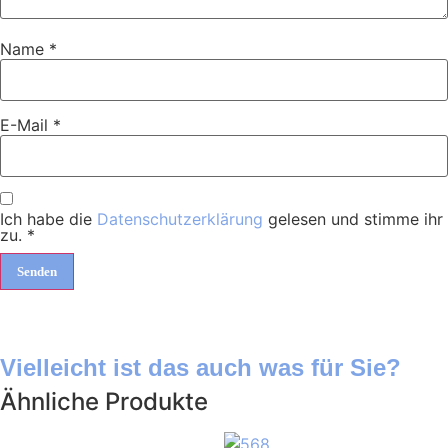
Name
*
E-Mail
*
Ich habe die
Datenschutzerklärung
gelesen und stimme ihr
zu.
*
Vielleicht ist das auch was für Sie?
Ähnliche Produkte