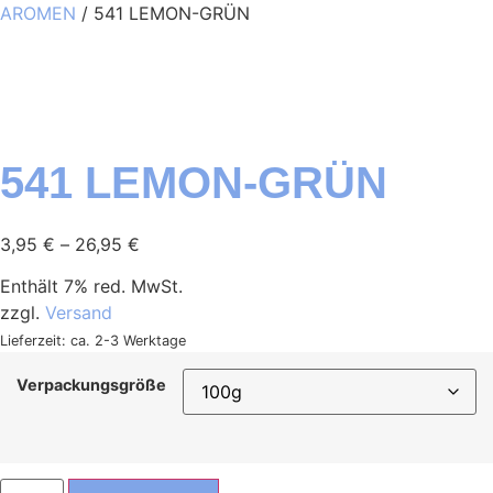
AROMEN
/ 541 LEMON-GRÜN
541 LEMON-GRÜN
3,95
€
–
26,95
€
Enthält 7% red. MwSt.
zzgl.
Versand
Lieferzeit: ca. 2-3 Werktage
Verpackungsgröße