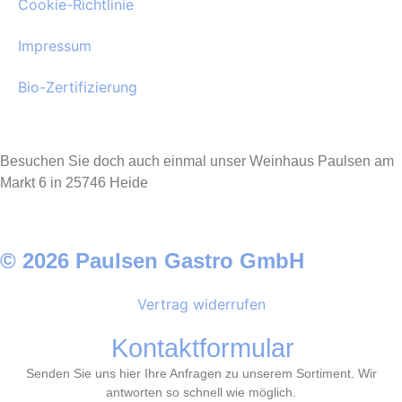
Cookie-Richtlinie
Impressum
Bio-Zertifizierung
Besuchen Sie doch auch einmal unser Weinhaus Paulsen am
Markt 6 in 25746 Heide
© 2026 Paulsen Gastro GmbH
Vertrag widerrufen
Kontaktformular
Senden Sie uns hier Ihre Anfragen zu unserem Sortiment. Wir
antworten so schnell wie möglich.