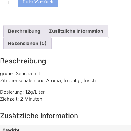
In den Warenkorb
Beschreibung
Zusätzliche Information
Rezensionen (0)
Beschreibung
grüner Sencha mit
Zitronenschalen und Aroma, fruchtig, frisch
Dosierung: 12g/Liter
Ziehzeit: 2 Minuten
Zusätzliche Information
Gewicht