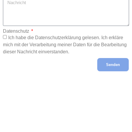
Datenschutz
Ich habe die Datenschutzerklärung gelesen. Ich erkläre
mich mit der Verarbeitung meiner Daten für die Bearbeitung
dieser Nachricht einverstanden.
Senden