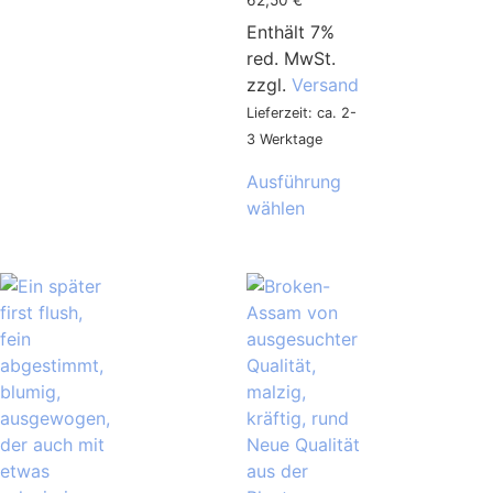
Enthält 7%
red. MwSt.
zzgl.
Versand
Lieferzeit: ca. 2-
3 Werktage
Ausführung
wählen