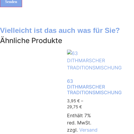
Vielleicht ist das auch was für Sie?
Ähnliche Produkte
63
DITHMARSCHER
TRADITIONSMISCHUNG
3,95
€
–
29,75
€
Enthält 7%
red. MwSt.
zzgl.
Versand