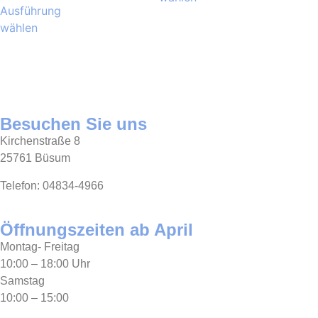
Ausführung
wählen
Besuchen Sie uns
Kirchenstraße 8
25761 Büsum
Telefon: 04834-4966
Öffnungszeiten ab April
Montag- Freitag
10:00 – 18:00 Uhr
Samstag
10:00 – 15:00