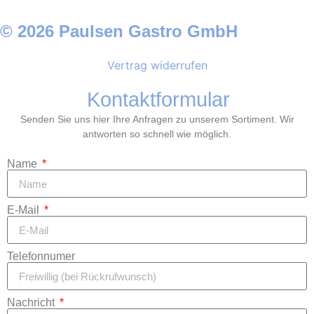
© 2026 Paulsen Gastro GmbH
Vertrag widerrufen
Kontaktformular
Senden Sie uns hier Ihre Anfragen zu unserem Sortiment. Wir
antworten so schnell wie möglich.
Name
E-Mail
Telefonnumer
Nachricht