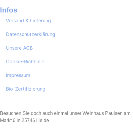
Infos
Versand & Lieferung
Datenschutzerklärung
Unsere AGB
Cookie-Richtlinie
Impressum
Bio-Zertifizierung
Besuchen Sie doch auch einmal unser Weinhaus Paulsen am
Markt 6 in 25746 Heide