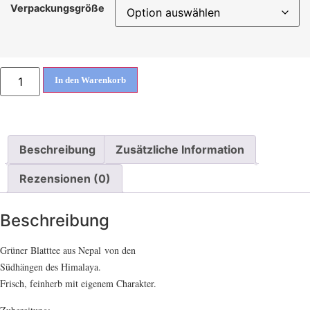
Verpackungsgröße
In den Warenkorb
Beschreibung
Zusätzliche Information
Rezensionen (0)
Beschreibung
Grüner Blatttee aus Nepal von den
Südhängen des Himalaya.
Frisch, feinherb mit eigenem Charakter.