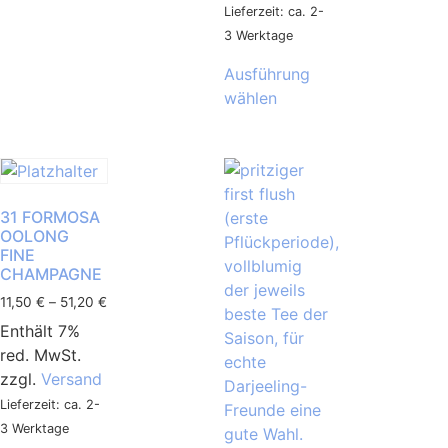
Lieferzeit: ca. 2-
3 Werktage
Ausführung
wählen
31 FORMOSA
OOLONG
FINE
CHAMPAGNE
11,50
€
–
51,20
€
Enthält 7%
red. MwSt.
zzgl.
Versand
Lieferzeit: ca. 2-
3 Werktage