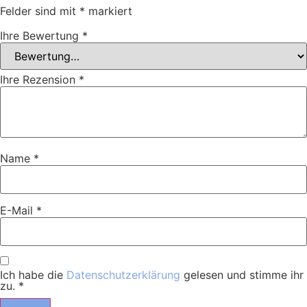
Felder sind mit
*
markiert
Ihre Bewertung
*
Ihre Rezension
*
Name
*
E-Mail
*
Ich habe die
Datenschutzerklärung
gelesen und stimme ihr
zu.
*