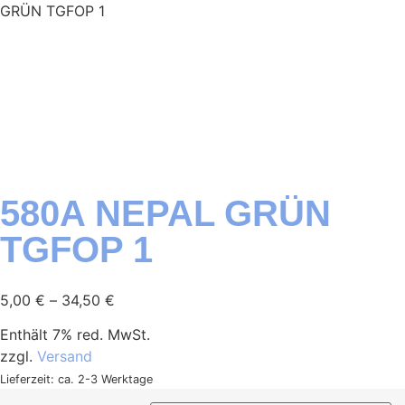
GRÜN TGFOP 1
580A NEPAL GRÜN
TGFOP 1
5,00
€
–
34,50
€
Enthält 7% red. MwSt.
zzgl.
Versand
Lieferzeit: ca. 2-3 Werktage