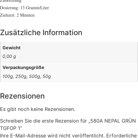
Zubereitung:
Dosierung: 13 Gramm/Liter
Ziehzeit: 2 Minuten
Zusätzliche Information
Gewicht
0,00 g
Verpackungsgröße
100g, 250g, 500g, 50g
Rezensionen
Es gibt noch keine Rezensionen.
Schreiben Sie die erste Rezension für „580A NEPAL GRÜN
TGFOP 1“
Ihre E-Mail-Adresse wird nicht veröffentlicht.
Erforderliche